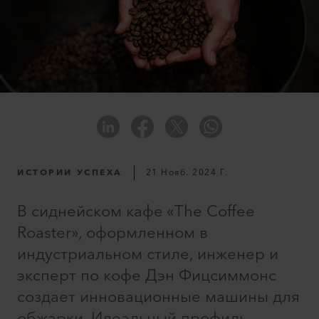
ИСТОРИИ УСПЕХА
21 Нояб. 2024 Г.
В сиднейском кафе «The Coffee
Roaster», оформленном в
индустриальном стиле, инженер и
эксперт по кофе Дэн Фицсиммонс
создает инновационные машины для
обжарки. Идеальный профиль