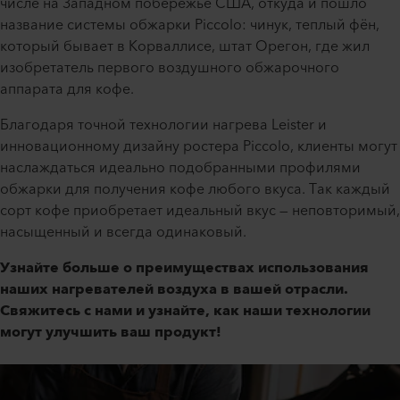
числе на Западном побережье США, откуда и пошло
название системы обжарки Piccolo: чинук, теплый фён,
который бывает в Корваллисе, штат Орегон, где жил
изобретатель первого воздушного обжарочного
аппарата для кофе.
Благодаря точной технологии нагрева Leister и
инновационному дизайну ростера Piccolo, клиенты могут
наслаждаться идеально подобранными профилями
обжарки для получения кофе любого вкуса. Так каждый
сорт кофе приобретает идеальный вкус — неповторимый,
насыщенный и всегда одинаковый.
Узнайте больше о преимуществах использования
наших нагревателей воздуха в вашей отрасли.
Свяжитесь с нами и узнайте, как наши технологии
могут улучшить ваш продукт!