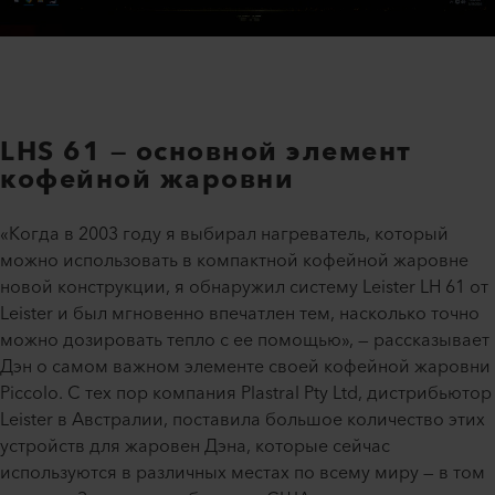
LHS 61 — основной элемент
кофейной жаровни
«Когда в 2003 году я выбирал нагреватель, который
можно использовать в компактной кофейной жаровне
новой конструкции, я обнаружил систему Leister LH 61 от
Leister и был мгновенно впечатлен тем, насколько точно
можно дозировать тепло с ее помощью», — рассказывает
Дэн о самом важном элементе своей кофейной жаровни
Piccolo. С тех пор компания Plastral Pty Ltd, дистрибьютор
Leister в Австралии, поставила большое количество этих
устройств для жаровен Дэна, которые сейчас
используются в различных местах по всему миру — в том