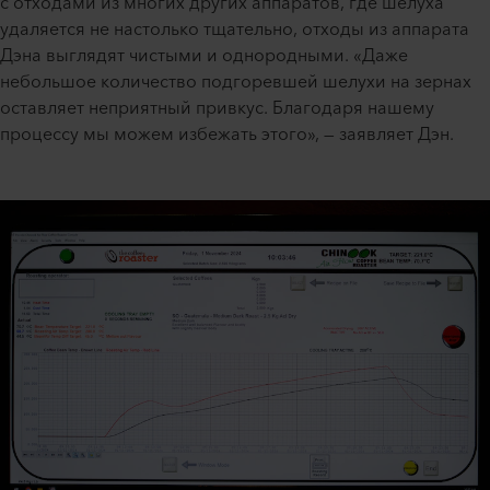
с отходами из многих других аппаратов, где шелуха
удаляется не настолько тщательно, отходы из аппарата
Дэна выглядят чистыми и однородными. «Даже
небольшое количество подгоревшей шелухи на зернах
оставляет неприятный привкус. Благодаря нашему
процессу мы можем избежать этого», — заявляет Дэн.