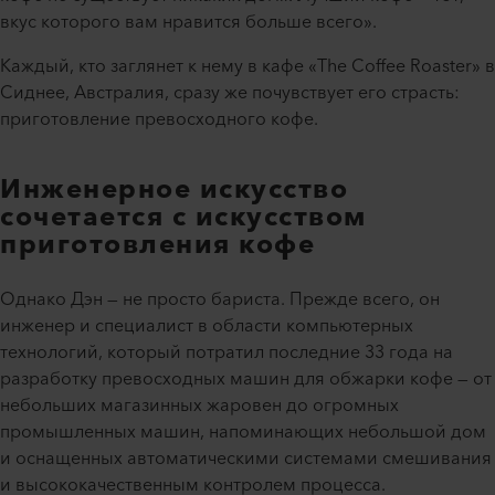
вкус которого вам нравится больше всего».
Каждый, кто заглянет к нему в кафе «The Coffee Roaster» в
Сиднее, Австралия, сразу же почувствует его страсть:
приготовление превосходного кофе.
Инженерное искусство
сочетается с искусством
приготовления кофе
Однако Дэн — не просто бариста. Прежде всего, он
инженер и специалист в области компьютерных
технологий, который потратил последние 33 года на
разработку превосходных машин для обжарки кофе — от
небольших магазинных жаровен до огромных
промышленных машин, напоминающих небольшой дом
и оснащенных автоматическими системами смешивания
и высококачественным контролем процесса.