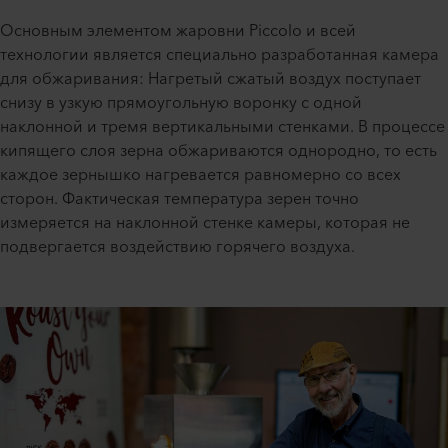
Основным элементом жаровни Piccolo и всей
технологии является специально разработанная камера
для обжаривания: Нагретый сжатый воздух поступает
снизу в узкую прямоугольную воронку с одной
наклонной и тремя вертикальными стенками. В процессе
кипящего слоя зерна обжариваются однородно, то есть
каждое зернышко нагревается равномерно со всех
сторон. Фактическая температура зерен точно
измеряется на наклонной стенке камеры, которая не
подвергается воздействию горячего воздуха.