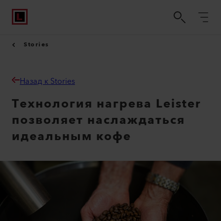
Stories
Назад к Stories
Технология нагрева Leister
позволяет наслаждаться
идеальным кофе