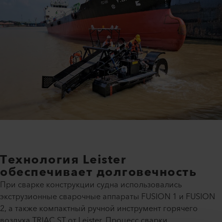
Технология Leister
обеспечивает долговечность
При сварке конструкции судна использовались
экструзионные сварочные аппараты FUSION 1 и FUSION
2, а также компактный ручной инструмент горячего
воздуха TRIAC ST от Leister. Процесс сварки,