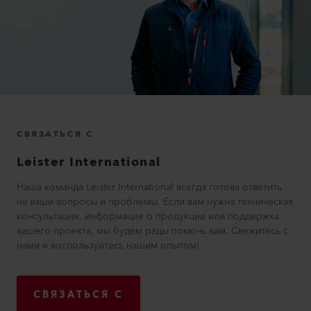
СВЯЗАТЬСЯ С
Leister International
Наша команда Leister International всегда готова ответить
на ваши вопросы и проблемы. Если вам нужна техническая
консультация, информация о продукции или поддержка
вашего проекта, мы будем рады помочь вам. Свяжитесь с
нами и воспользуйтесь нашим опытом!
СВЯЗАТЬСЯ С