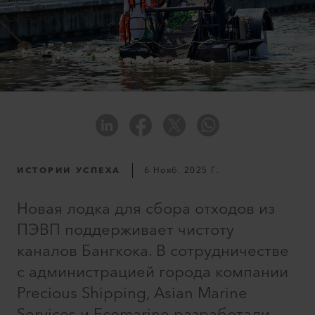
ИСТОРИИ УСПЕХА
6 Нояб. 2025 Г.
Новая лодка для сбора отходов из
ПЭВП поддерживает чистоту
каналов Бангкока. В сотрудничестве
с администрацией города компании
Precious Shipping, Asian Marine
Services и Ecomarine разработали