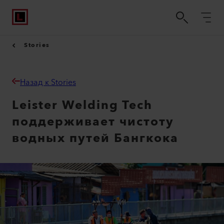
Stories
Назад к Stories
Leister Welding Tech
поддерживает чистоту
водных путей Бангкока