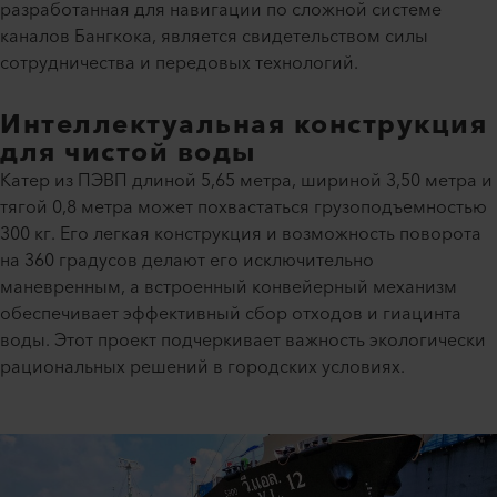
разработанная для навигации по сложной системе
каналов Бангкока, является свидетельством силы
сотрудничества и передовых технологий.
Интеллектуальная конструкция
для чистой воды
Катер из ПЭВП длиной 5,65 метра, шириной 3,50 метра и
тягой 0,8 метра может похвастаться грузоподъемностью
300 кг. Его легкая конструкция и возможность поворота
на 360 градусов делают его исключительно
маневренным, а встроенный конвейерный механизм
обеспечивает эффективный сбор отходов и гиацинта
воды. Этот проект подчеркивает важность экологически
рациональных решений в городских условиях.