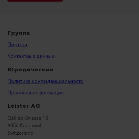
Группа
Портрет
Контактные данные
Юридический
Политика конфиденциальности
Правовая информация
Leister AG
Galileo-Strasse 10
6056 Kaegiswil
Switzerland