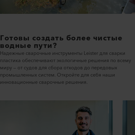
Готовы создать более чистые
водные пути?
Надежные сварочные инструменты Leister для сварки
пластика обеспечивают экологичные решения по всему
миру — от судов для сбора отходов до передовых
промышленных систем. Откройте для себя наши
инновационные сварочные решения.