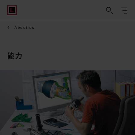
About us
能力