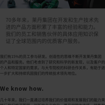
70多年来，莱丹集团在开发和生产技术先
进的产品方面积累了丰富的经验和能力。
我们的员工和销售伙伴的具体应用知识保
证了全球范围内的优质客户服务。
我们有15%的员工参与研发。创造性的思维不断开发莱丹集团
的产品和服务。他们考虑到了研究和科学的新发现，以及客户的
个人和特定国家的需求。与大专院校的科研合作关系，有助于进
一步扩大和持续巩固我们的传统技术领先地位。
We know how.
几十年来，我们一直通过培养我们的价值观和发展我们的能力来