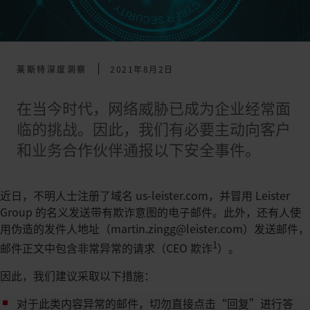
莱斯特深度洞察
2021年8月2日
在当今时代，网络威胁已成为企业经常面
临的挑战。因此，我们有必要主动向客户
和业务合作伙伴通报以下安全事件。
近日，不明人士注册了域名 us-leister.com，并冒用 Leister
Group 的名义发送带有欺诈意图的电子邮件。此外，还有人使
用伪造的发件人地址（martin.zingg@leister.com）发送邮件，
1
邮件正文中包含非常异常的请求（CEO 欺诈
）。
因此，我们建议采取以下措施：
对于此类内容异常的邮件，切勿直接点击“回复”进行答