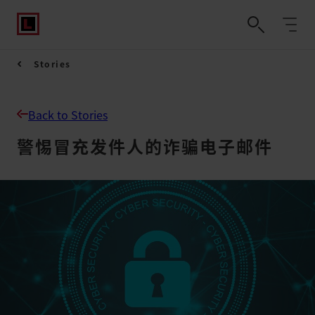
Stories
Back to Stories
警惕冒充发件人的诈骗电子邮件