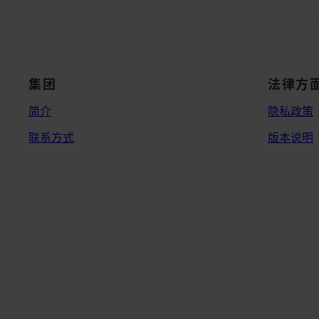
集团
法律方
简介
隐私政策
联系方式
版本说明