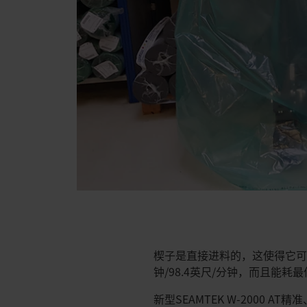
楔子是直接进料的，这使得它可以
钟/98.4英尺/分钟，而且能耗
新型SEAMTEK W-2000