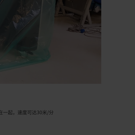
在一起，速度可达30米/分