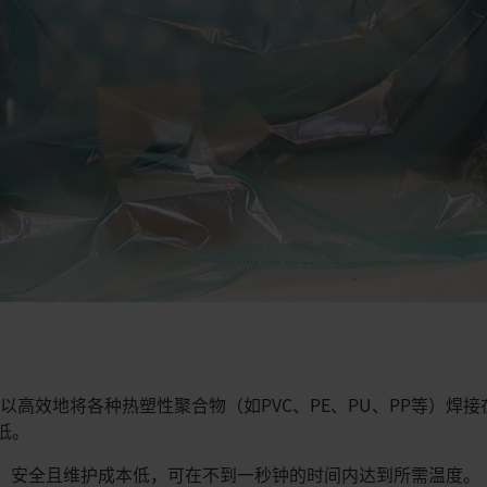
高效地将各种热塑性聚合物（如PVC、PE、PU、PP等）焊接
最低。
 AT精准、安全且维护成本低，可在不到一秒钟的时间内达到所需温度。