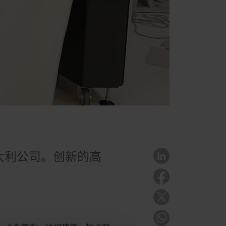
家意大利公司。创新的高