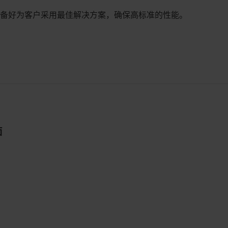
准备好为客户采用最佳解决方案，确保高标准的性能。
面