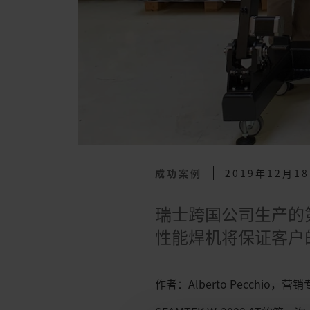
成功案例
2019年12月1
瑞士跨国公司生产的第一
性能焊机将保证客户
作者：Alberto Pecchio