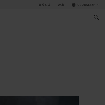
GLOBAL
/
ZH
联系方式
故事