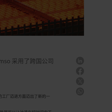
so 采用了跨国公司
的工厂迈进方面迈出了新的一
加热器可以让油漆在短时间内干