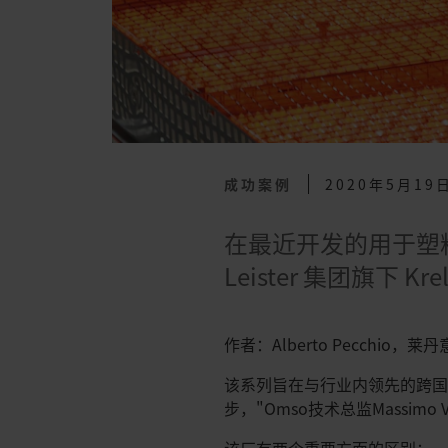
成功案例
2020年5月19
在最近开发的用于塑
Leister 集团旗下 
作者：Alberto Pecchio
该系列旨在与行业内领先的跨国
步，"Omso技术总监Massimo V
该厂有两个重要方面的区别：一