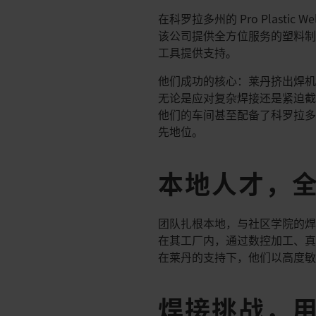
在科罗拉多州的 Pro Plasti
该公司提供全方位服务的塑料制
工具提供支持。​
他们成功的核心：莱丹挤出焊机
无论是应对复杂焊接还是紧迫截止日期
他们的车间甚至配备了科罗拉多
先地位。​
本地人才，
团队扎根本地，与社区学院的焊
在其工厂内，通过数控加工、真
在莱丹的支持下，他们以高度敏
焊接挑战，