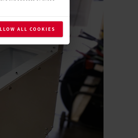
LLOW ALL COOKIES