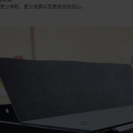
更少停机、更少浪费以及更充足的信心。​