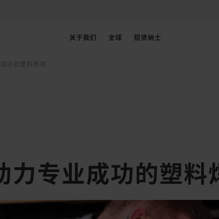
关于我们
全球
招贤纳士
业成功的塑料焊接
助力专业成功的塑料