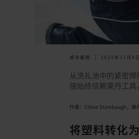
成功案例
2025年11月4
从洗礼池中的紧密焊
接始终信赖莱丹工具
作者：Chloe Stambaugh
将塑料转化