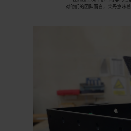
对他们的团队而言，莱丹意味着