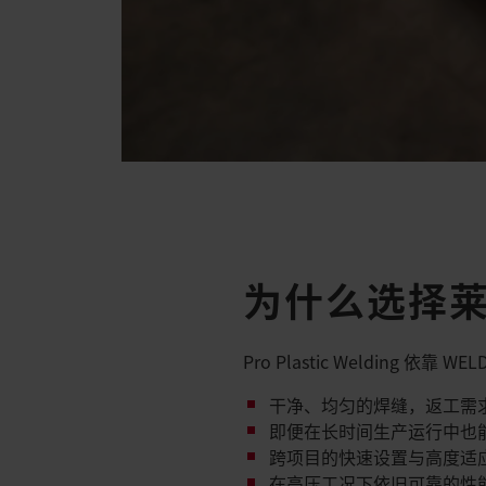
为什么选择莱
Pro Plastic Welding 依靠 W
干净、均匀的焊缝，返工需求
即便在长时间生产运行中也能
跨项目的快速设置与高度适应
在高压工况下依旧可靠的性能