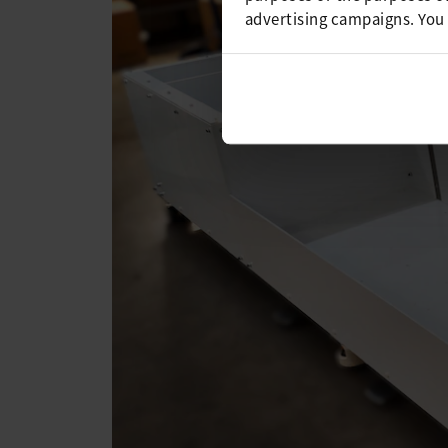
advertising campaigns. You