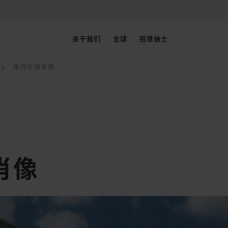
关于我们
全球
招贤纳士
莱丹中国肖像
肖像