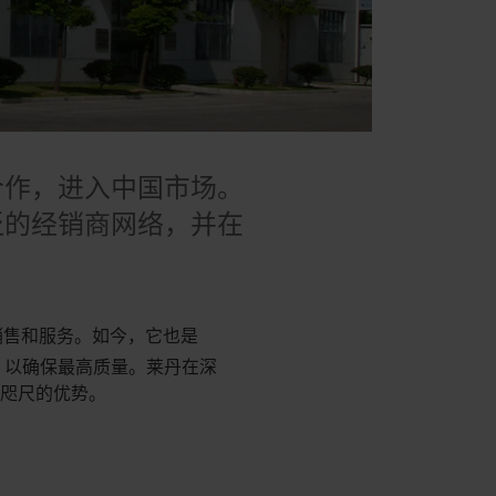
合作，进入中国市场。
泛的经销商网络，并在
。
的销售和服务。如今，它也是
作，以确保最高质量。莱丹在深
在咫尺的优势。