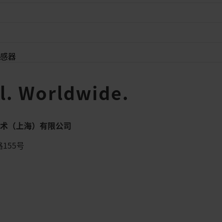
传感器
l. Worldwide.
术（上海）有限公司
155号