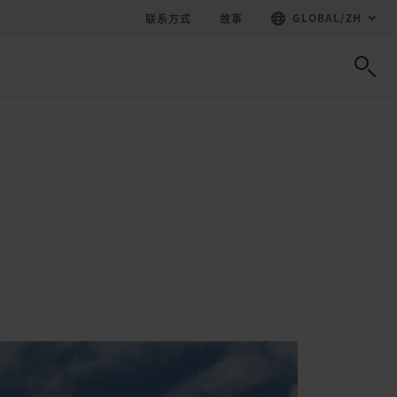
GLOBAL
/
ZH
联系方式
故事