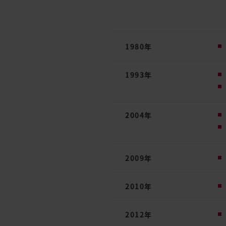
1980年
1993年
2004年
2009年
2010年
2012年