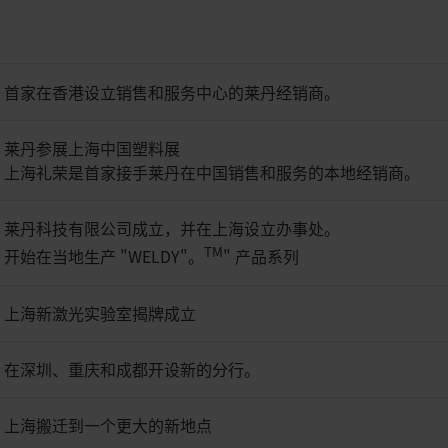
首家在香港设立销售和服务中心的莱丹经销商。
莱丹参展上海中国塑料展
上海礼荣是首家接手莱丹在中国销售和服务的本地经销商。
莱丹科技有限公司成立，并在上海设立办事处。
TM
开始在当地生产 "WELDY"。
" 产品系列
上海新激光实验室揭牌成立
在深圳、重庆和成都开设新的分行。
上海搬迁到一个更大的新地点