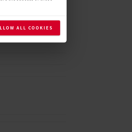
LLOW ALL COOKIES