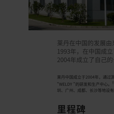
莱丹在中国的发展由
1993年，在中国
2004年成立了自
莱丹中国成立于2004年，通过
"WELDY "的研发和生产中心。
圳、广州、成都、长沙等地设
里程碑