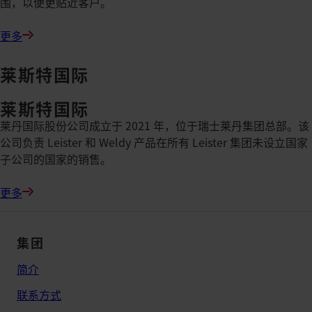
围，以便更贴近客户。
更多
莱斯特国际
莱斯特国际
莱丹国际股份公司成立于 2021 年，位于瑞士莱丹集团总部。该
公司负责 Leister 和 Weldy 产品在所有 Leister 集团未设立国家
子公司的国家的销售。
更多
集团
简介
联系方式