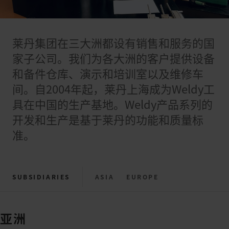
莱丹集团在三大洲都设有销售和服务的国
家子公司。我们为各大洲的客户提供设备
和备件仓库、演示和培训室以及维修车
间。自2004年起，莱丹上海成为Weldy工
具在中国的生产基地。Weldy产品系列的
开发和生产是基于莱丹的功能和质量标
准。
SUBSIDIARIES
ASIA
EUROPE
NORTH AMERICA
亚洲