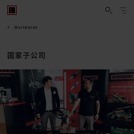
Worldwide
国家子公司