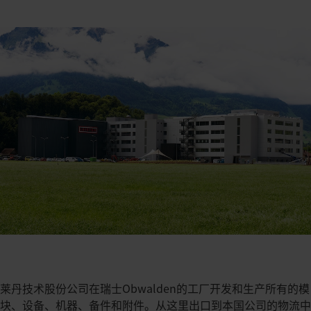
莱丹技术股份公司在瑞士Obwalden的工厂开发和生产所有的模
块、设备、机器、备件和附件。从这里出口到本国公司的物流中