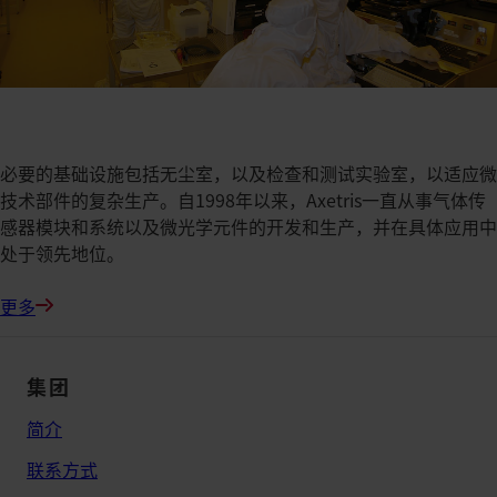
必要的基础设施包括无尘室，以及检查和测试实验室，以适应微
技术部件的复杂生产。自1998年以来，Axetris一直从事气体传
感器模块和系统以及微光学元件的开发和生产，并在具体应用中
处于领先地位。
更多
集团
简介
联系方式