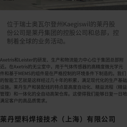
位于瑞士奥瓦尔登州Kaegiswil的莱丹股
份公司是莱丹集团的控股公司和总部，控
制着全球的业务活动。
Axetris和Leister的研发、生产和物流能力中心位于集团总部附
近。在Axetris的无尘室中，用于气体传感器的高精度微光学元
件和基于MEMS的组件是在严格控制的环境条件下制造的。我们
的智能工艺就是这样经过几十年的积累，满足现代化的生产基础
设施。莱丹生产和装配线的特点是高度自动化、精益流程（精益
管理）和一体化的全自动高架仓库。这使得我们能够日复一日地
满足客户的高品质需求。
莱丹塑料焊接技术（上海）有限公司