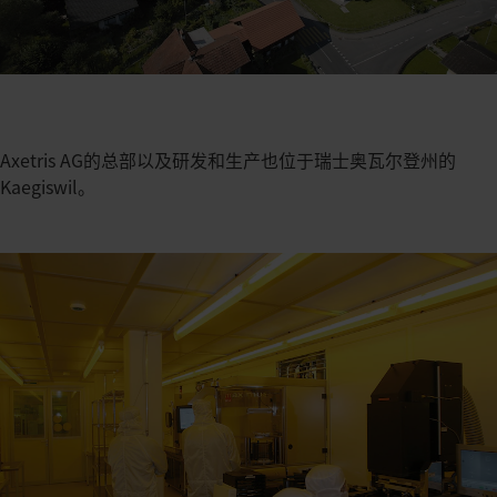
Axetris AG的总部以及研发和生产也位于瑞士奥瓦尔登州的
Kaegiswil。