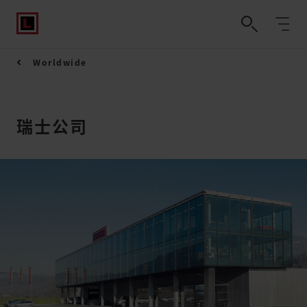
Worldwide
瑞士公司