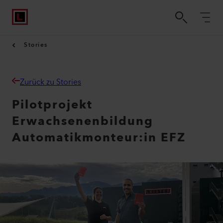
Stories
Zurück zu Stories
Pilotprojekt
Erwachsenenbildung
Automatikmonteur:in EFZ