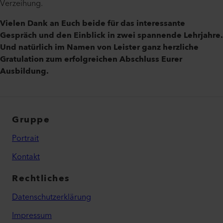
Verzeihung.
Vielen Dank an Euch beide für das interessante
Gespräch und den Einblick in zwei spannende Lehrjahre.
Und natürlich im Namen von Leister ganz herzliche
Gratulation zum erfolgreichen Abschluss Eurer
Ausbildung.
Gruppe
Portrait
Kontakt
Rechtliches
Datenschutzerklärung
Impressum