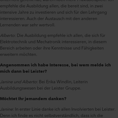
empfehle die Ausbildung allen, die bereit sind, in zwei
intensive Jahre zu investieren und sich für den Lehrgang
interessieren. Auch der Austausch mit den anderen
Lernenden war sehr wertvoll.
Alberto
: Die Ausbildung empfehle ich allen, die sich für
Elektrotechnik und Mechatronik interessieren, in diesem
Bereich arbeiten oder ihre Kenntnisse und Fähigkeiten
erweitern möchten.
Angenommen ich habe Interesse, bei wem melde ich
mich dann bei Leister?
Janine und Alberto
: Bei Erika Windlin, Leiterin
Ausbildungswesen bei der Leister Gruppe.
Möchtet Ihr jemandem danken?
Janine
: In erster Linie danke ich allen Involvierten bei Leister.
Denn ich finde es nicht selbstverständlich, dass ich die