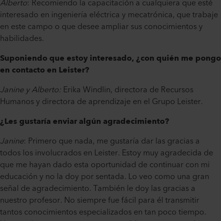
Alberto
: Recomiendo la capacitación a cualquiera que esté
interesado en ingeniería eléctrica y mecatrónica, que trabaje
en este campo o que desee ampliar sus conocimientos y
habilidades.
Suponiendo que estoy interesado, ¿con quién me pongo
en contacto en Leister?
Janine y Alberto:
Erika Windlin, directora de Recursos
Humanos y directora de aprendizaje en el Grupo Leister.
¿Les gustaría enviar algún agradecimiento?
Janine
: Primero que nada, me gustaría dar las gracias a
todos los involucrados en Leister. Estoy muy agradecida de
que me hayan dado esta oportunidad de continuar con mi
educación y no la doy por sentada. Lo veo como una gran
señal de agradecimiento. También le doy las gracias a
nuestro profesor. No siempre fue fácil para él transmitir
tantos conocimientos especializados en tan poco tiempo.