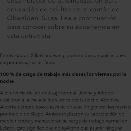
ensamblador de automatización para
educación de adultos en el cantón de
Obwalden, Suiza. Lea a continuación
para conocer sobre su experiencia en
esta entrevista.
Entrevistador: Silke Landtwing, gerente de comunicaciones
corporativas, Leister Suiza
100 % de carga de trabajo más clases los viernes por la
noche
A diferencia del aprendizaje normal, Janine y Alberto
asistieron a la escuela los viernes por la noche. Además,
Alberto siempre tuvo clases de educación general los martes
por medio de Skype. Ambos realizaron su capacitación de
medio tiempo y mantuvieron su carga de trabajo normal en
Leister. Esto significó que no tuvieron que asumir ninguna