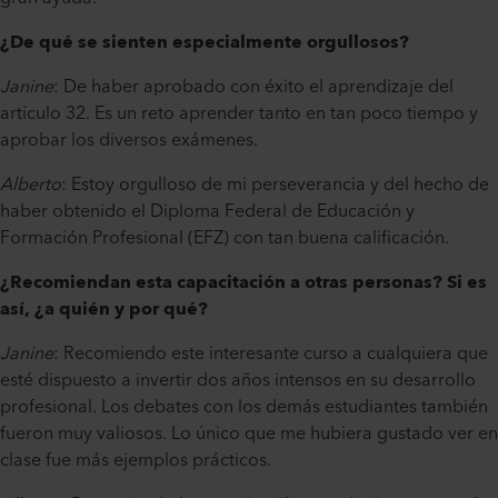
¿De qué se sienten especialmente orgullosos?
Janine
: De haber aprobado con éxito el aprendizaje del
artículo 32. Es un reto aprender tanto en tan poco tiempo y
aprobar los diversos exámenes.
Alberto
: Estoy orgulloso de mi perseverancia y del hecho de
haber obtenido el Diploma Federal de Educación y
Formación Profesional (EFZ) con tan buena calificación.
¿Recomiendan esta capacitación a otras personas? Si es
así, ¿a quién y por qué?
Janine
: Recomiendo este interesante curso a cualquiera que
esté dispuesto a invertir dos años intensos en su desarrollo
profesional. Los debates con los demás estudiantes también
fueron muy valiosos. Lo único que me hubiera gustado ver en
clase fue más ejemplos prácticos.