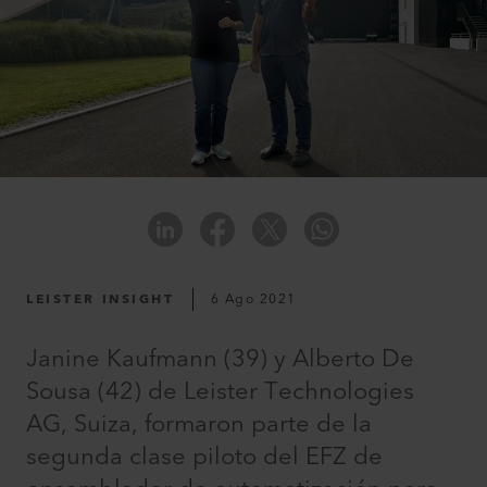
LEISTER INSIGHT
6 Ago 2021
Janine Kaufmann (39) y Alberto De
Sousa (42) de Leister Technologies
AG, Suiza, formaron parte de la
segunda clase piloto del EFZ de