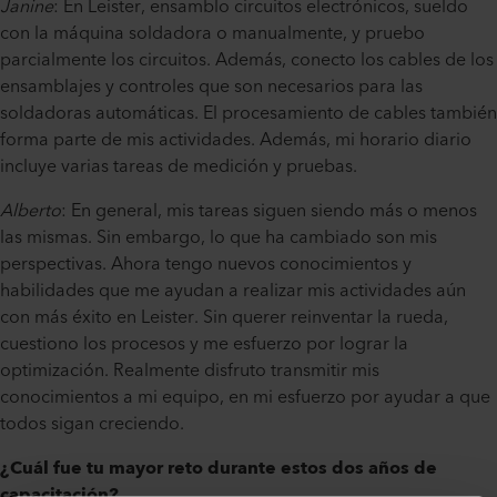
Janine
: En Leister, ensamblo circuitos electrónicos, sueldo
con la máquina soldadora o manualmente, y pruebo
parcialmente los circuitos. Además, conecto los cables de los
ensamblajes y controles que son necesarios para las
soldadoras automáticas. El procesamiento de cables también
forma parte de mis actividades. Además, mi horario diario
incluye varias tareas de medición y pruebas.
Alberto
: En general, mis tareas siguen siendo más o menos
las mismas. Sin embargo, lo que ha cambiado son mis
perspectivas. Ahora tengo nuevos conocimientos y
habilidades que me ayudan a realizar mis actividades aún
con más éxito en Leister. Sin querer reinventar la rueda,
cuestiono los procesos y me esfuerzo por lograr la
optimización. Realmente disfruto transmitir mis
conocimientos a mi equipo, en mi esfuerzo por ayudar a que
todos sigan creciendo.
¿Cuál fue tu mayor reto durante estos dos años de
capacitación?