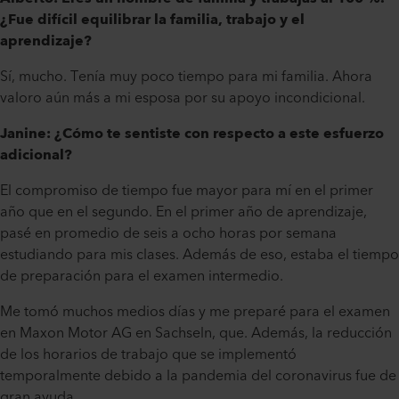
¿Fue difícil equilibrar la familia, trabajo y el
aprendizaje?
Sí, mucho. Tenía muy poco tiempo para mi familia. Ahora
valoro aún más a mi esposa por su apoyo incondicional.
Janine: ¿Cómo te sentiste con respecto a este esfuerzo
adicional?
El compromiso de tiempo fue mayor para mí en el primer
año que en el segundo. En el primer año de aprendizaje,
pasé en promedio de seis a ocho horas por semana
estudiando para mis clases. Además de eso, estaba el tiempo
de preparación para el examen intermedio.
Me tomó muchos medios días y me preparé para el examen
en Maxon Motor AG en Sachseln, que. Además, la reducción
de los horarios de trabajo que se implementó
temporalmente debido a la pandemia del coronavirus fue de
gran ayuda.