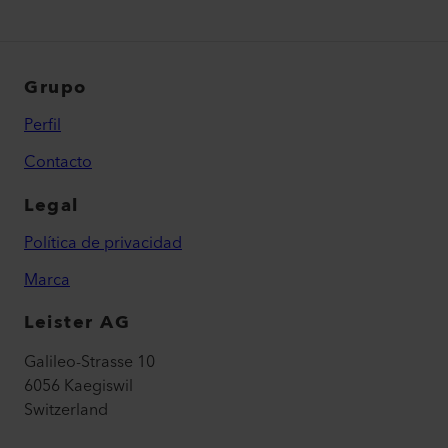
Grupo
Perfil
Contacto
Legal
Política de privacidad
Marca
Leister AG
Galileo-Strasse 10
6056 Kaegiswil
Switzerland