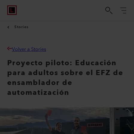
Stories
Volver a Stories
Proyecto piloto: Educación
para adultos sobre el EFZ de
ensamblador de
automatización