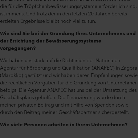
die für die Tröpfchenbewässerungssysteme erforderlich sind,
ist immens. Und trotz der in den letzten 20 Jahren bereits
erzielten Ergebnisse bleibt noch viel zu tun.
Wie sind Sie bei der Gründung Ihres Unternehmens und
der Errichtung der Bewässerungssysteme
vorgegangen?
Wir haben uns stark auf die Richtlinien der Nationalen
Agentur für Förderung und Qualifikation (ANAPEC) in Zagora
(Marokko) gestützt und wir haben deren Empfehlungen sowie
die rechtlichen Vorgaben für die Gründung von Unternehmen
befolgt. Die Agentur ANAPEC hat uns bei der Umsetzung des
Geschäftsplans geholfen. Die Finanzierung wurde durch
meinen privaten Beitrag und mit Hilfe von Spenden sowie
durch den Beitrag meiner Geschäftspartner sichergestellt.
Wie viele Personen arbeiten in Ihrem Unternehmen?