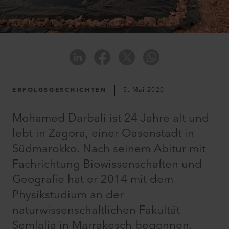
ERFOLGSGESCHICHTEN
5. Mai 2020
Mohamed Darbali ist 24 Jahre alt und
lebt in Zagora, einer Oasenstadt in
Südmarokko. Nach seinem Abitur mit
Fachrichtung Biowissenschaften und
Geografie hat er 2014 mit dem
Physikstudium an der
naturwissenschaftlichen Fakultät
Semlalia in Marrakesch begonnen.