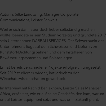
Autorin: Silke Landtwing, Manager Corporate
Communications, Leister Schweiz
Weil er sich dann aber doch lieber selbständig machen
wollte, beendete er sein Studium vorzeitig und gründete 2017
sein Unternehmen DARBALI SERVICES. Der Schwerpunkt des
Unternehmens liegt auf dem Schweissen und Liefern von
Kunststoff-Dichtungsbahnen und dem Installieren von
Bewässerungssystemen und Solaranlagen.
Er hat bereits verschiedene Projekte erfolgreich umgesetzt.
Seit 2019 studiert er wieder, hat jedoch zu den
Wirtschaftswissenschaften gewechselt.
Im Interview mit Rachid Benlakhouy, Leister Sales Manager
Africa, erzählt er, wie er auf seine Geschäftsidee kam, warum
er auf Leister-Equipment setzt und was er in Zukunft plant.