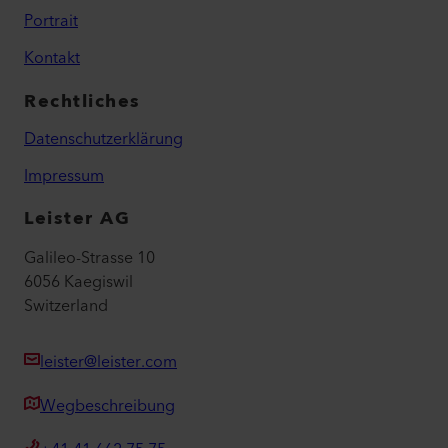
Portrait
Kontakt
Rechtliches
Datenschutzerklärung
Impressum
Leister AG
Galileo-Strasse 10
6056 Kaegiswil
Switzerland
leister@leister.com
Wegbeschreibung