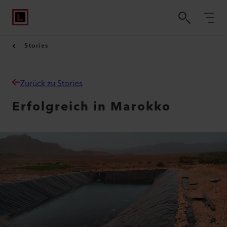
Stories
Zurück zu Stories
Erfolgreich in Marokko