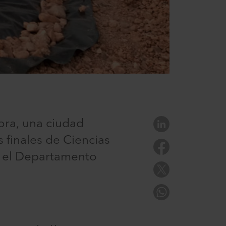
ra, una ciudad
 finales de Ciencias
n el Departamento