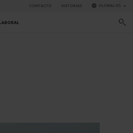
GLOBAL
/
ES
CONTACTO
HISTORIAS
LABORAL