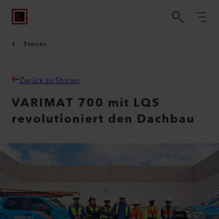
Stories
Zurück zu Stories
VARIMAT 700 mit LQS
revolutioniert den Dachbau