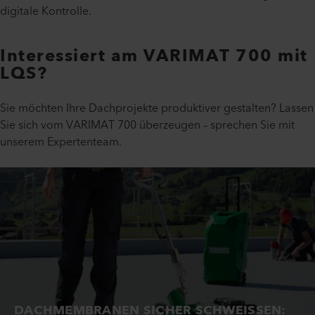
digitale Kontrolle.
Interessiert am VARIMAT 700 mit
LQS?
Sie möchten Ihre Dachprojekte produktiver gestalten? Lassen
Sie sich vom VARIMAT 700 überzeugen – sprechen Sie mit
unserem Expertenteam.
DACHMEMBRANEN SICHER SCHWEISSEN: