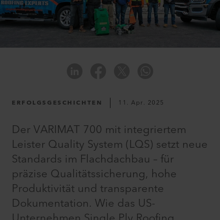
ERFOLGSGESCHICHTEN
11. Apr. 2025
Der VARIMAT 700 mit integriertem
Leister Quality System (LQS) setzt neue
Standards im Flachdachbau – für
präzise Qualitätssicherung, hohe
Produktivität und transparente
Dokumentation. Wie das US-
Unternehmen Single Ply Roofing