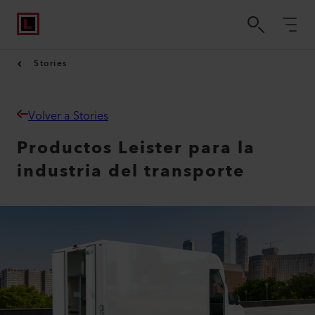
Stories
Volver a Stories
Productos Leister para la
industria del transporte