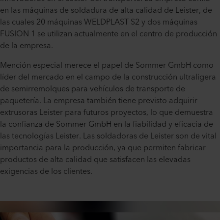
en las máquinas de soldadura de alta calidad de Leister, de
las cuales 20 máquinas WELDPLAST S2 y dos máquinas
FUSION 1 se utilizan actualmente en el centro de producción
de la empresa.
Mención especial merece el papel de Sommer GmbH como
líder del mercado en el campo de la construcción ultraligera
de semirremolques para vehículos de transporte de
paquetería. La empresa también tiene previsto adquirir
extrusoras Leister para futuros proyectos, lo que demuestra
la confianza de Sommer GmbH en la fiabilidad y eficacia de
las tecnologías Leister. Las soldadoras de Leister son de vital
importancia para la producción, ya que permiten fabricar
productos de alta calidad que satisfacen las elevadas
exigencias de los clientes.