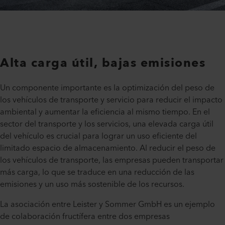
Alta carga útil, bajas emisiones
Un componente importante es la optimización del peso de
los vehículos de transporte y servicio para reducir el impacto
ambiental y aumentar la eficiencia al mismo tiempo. En el
sector del transporte y los servicios, una elevada carga útil
del vehículo es crucial para lograr un uso eficiente del
limitado espacio de almacenamiento. Al reducir el peso de
los vehículos de transporte, las empresas pueden transportar
más carga, lo que se traduce en una reducción de las
emisiones y un uso más sostenible de los recursos.
La asociación entre Leister y Sommer GmbH es un ejemplo
de colaboración fructífera entre dos empresas