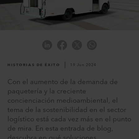
HISTORIAS DE ÉXITO
19 Jun 2024
Con el aumento de la demanda de
paquetería y la creciente
concienciación medioambiental, el
tema de la sostenibilidad en el sector
logístico está cada vez más en el punto
de mira. En esta entrada de blog,
descubra en qué soluciones