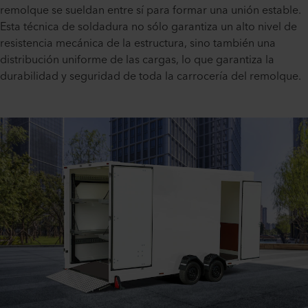
remolque se sueldan entre sí para formar una unión estable.
Esta técnica de soldadura no sólo garantiza un alto nivel de
resistencia mecánica de la estructura, sino también una
distribución uniforme de las cargas, lo que garantiza la
durabilidad y seguridad de toda la carrocería del remolque.