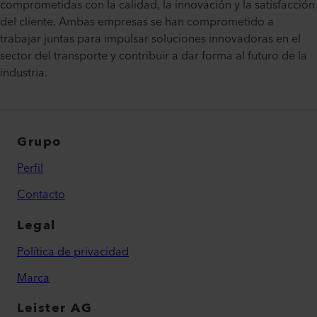
comprometidas con la calidad, la innovación y la satisfacción
del cliente. Ambas empresas se han comprometido a
trabajar juntas para impulsar soluciones innovadoras en el
sector del transporte y contribuir a dar forma al futuro de la
industria.
Grupo
Perfil
Contacto
Legal
Política de privacidad
Marca
Leister AG