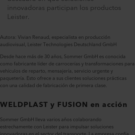
innovadoras participan los productos
Leister.
Autora: Vivian Renaud, especialista en producción
audiovisual, Leister Technologies Deutschland GmbH
Desde hace más de 30 años, Sommer GmbH es conocida
como fabricante líder de carrocerías y transformaciones para
vehículos de reparto, mensajería, servicio urgente y
paquetería. Esto ofrece a sus clientes soluciones prácticas
con una calidad de fabricación de primera clase.
WELDPLAST y FUSION en acción
Sommer GmbH lleva varios años colaborando
estrechamente con Leister para impulsar soluciones
innovadoras en el sector del transporte. La empresa confía