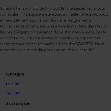
Suresh Chellam, PDG de Skyroof, félicite Leister India pour
son soutien : "L'équipe a été exceptionnelle : elle a répondu
immédiatement aux demandes de renseignements
techniques et commerciaux et a livré la machine dans les 24
heures. L'équipe d'assistance de Leister nous a aidés dès le
début et a veillé à ce que tous les employés apprennent
rapidement à utiliser la machine à souder SEAMTEK. Nous
remercions Leister India pour son soutien inlassable".
Groupe
Portrait
Contact
Juridique