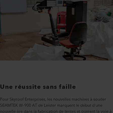
Une réussite sans faille
Pour Skyroof Enterprises, les nouvelles machines à souder
SEAMTEK W-900 AT de Leister marquent le début d'une
nouvelle ère dans la fabrication de tentes et ouvrent la voie à