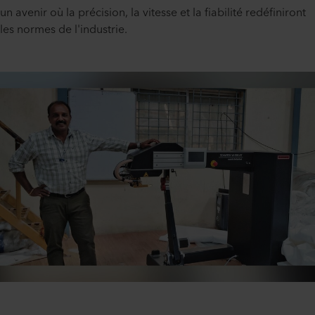
un avenir où la précision, la vitesse et la fiabilité redéfiniront
les normes de l'industrie.