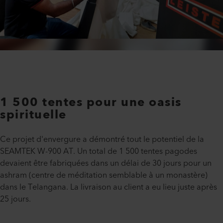
1 500 tentes pour une oasis
spirituelle
Ce projet d'envergure a démontré tout le potentiel de la
SEAMTEK W-900 AT. Un total de 1 500 tentes pagodes
devaient être fabriquées dans un délai de 30 jours pour un
ashram (centre de méditation semblable à un monastère)
dans le Telangana. La livraison au client a eu lieu juste après
25 jours.