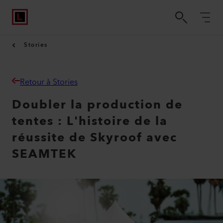
Stories
Retour à Stories
Doubler la production de
tentes : L'histoire de la
réussite de Skyroof avec
SEAMTEK