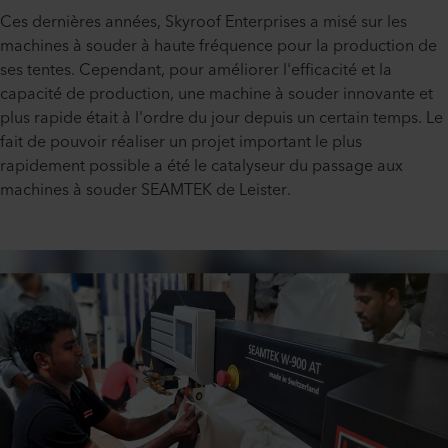
Ces dernières années, Skyroof Enterprises a misé sur les
machines à souder à haute fréquence pour la production de
ses tentes. Cependant, pour améliorer l'efficacité et la
capacité de production, une machine à souder innovante et
plus rapide était à l'ordre du jour depuis un certain temps. Le
fait de pouvoir réaliser un projet important le plus
rapidement possible a été le catalyseur du passage aux
machines à souder SEAMTEK de Leister.