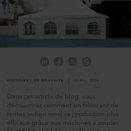
HISTOIRES DE RÉUSSITE
15 Avr. 2024
Dans cet article de blog, vous
découvrirez comment un fabricant de
tentes indien rend sa production plus
efficace grâce aux machines à souder