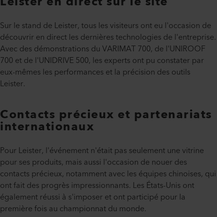
Leister en direct sur le site
Sur le stand de Leister, tous les visiteurs ont eu l'occasion de
découvrir en direct les dernières technologies de l'entreprise.
Avec des démonstrations du VARIMAT 700, de l'UNIROOF
700 et de l'UNIDRIVE 500, les experts ont pu constater par
eux-mêmes les performances et la précision des outils
Leister.
Contacts précieux et partenariats
internationaux
Pour Leister, l'événement n'était pas seulement une vitrine
pour ses produits, mais aussi l'occasion de nouer des
contacts précieux, notamment avec les équipes chinoises, qui
ont fait des progrès impressionnants. Les États-Unis ont
également réussi à s'imposer et ont participé pour la
première fois au championnat du monde.