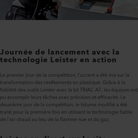
Journée de lancement avec la
technologie Leister en action
Le premier jour de la compétition, l'accent a été mis sur la
transformation des revêtements en plastique. Grâce à la
fiabilité des outils Leister avec le kit TRIAC AT, les équipes ont
pu accomplir leurs tâches avec précision et efficacité. Le
deuxième jour de la compétition, le bitume modifié a été
traité pour la première fois en utilisant la technologie fiable
de l'air chaud au lieu de la flamme nue et du gaz.