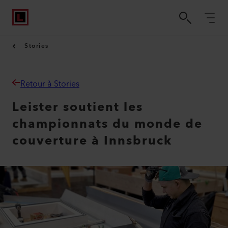
Stories
Retour à Stories
Leister soutient les
championnats du monde de
couverture à Innsbruck