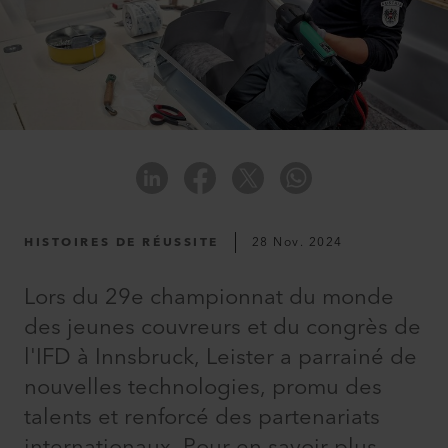
HISTOIRES DE RÉUSSITE
28 Nov. 2024
Lors du 29e championnat du monde
des jeunes couvreurs et du congrès de
l'IFD à Innsbruck, Leister a parrainé de
nouvelles technologies, promu des
talents et renforcé des partenariats
internationaux. Pour en savoir plus,