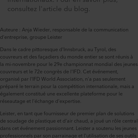
consultez l'article du blog.
Auteure : Anja Wieder, responsable de la communication
d'entreprise, groupe Leister
Dans le cadre pittoresque d'Innsbruck, au Tyrol, des
couvreurs et des façadiers du monde entier se sont réunis à
la mi-novembre pour le 29e championnat mondial des jeunes
couvreurs et le 72e congrès de l'IFD. Cet événement,
organisé par l'IFD World Association, n'a pas seulement
préparé le terrain pour la compétition internationale, mais a
également constitué une excellente plateforme pour le
réseautage et l'échange d'expertise.
Leister, en tant que fournisseur de premier plan de solutions
de soudage de plastique et d'air chaud, a joué un rôle central
dans cet événement passionnant. Leister a soutenu les jeunes
professionnels par son parrainage et l'utilisation de ses outils