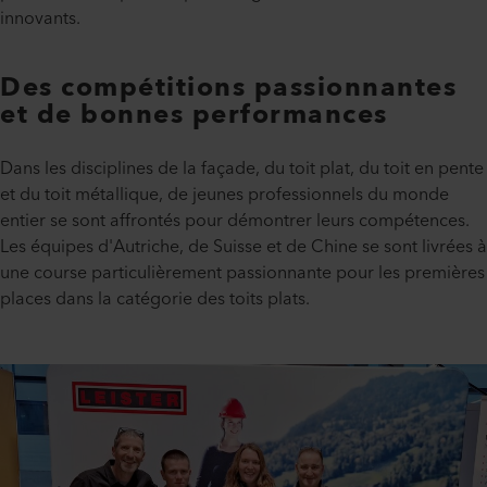
innovants.
Des compétitions passionnantes
et de bonnes performances
Dans les disciplines de la façade, du toit plat, du toit en pente
et du toit métallique, de jeunes professionnels du monde
entier se sont affrontés pour démontrer leurs compétences.
Les équipes d'Autriche, de Suisse et de Chine se sont livrées à
une course particulièrement passionnante pour les premières
places dans la catégorie des toits plats.