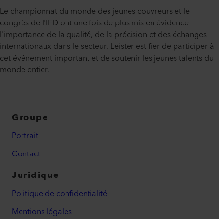
Le championnat du monde des jeunes couvreurs et le
congrès de l'IFD ont une fois de plus mis en évidence
l'importance de la qualité, de la précision et des échanges
internationaux dans le secteur. Leister est fier de participer à
cet événement important et de soutenir les jeunes talents du
monde entier.
Groupe
Portrait
Contact
Juridique
Politique de confidentialité
Mentions légales