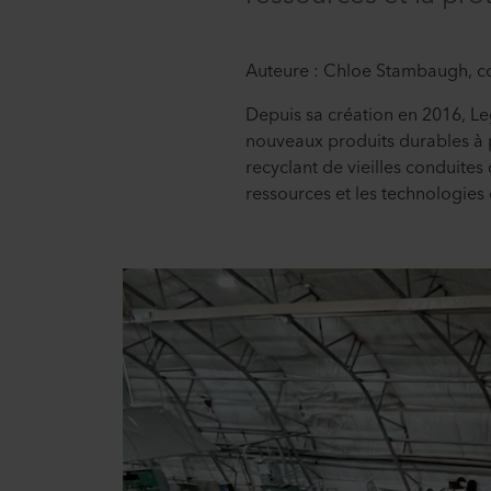
Auteure : Chloe Stambaugh, co
Depuis sa création en 2016, Le
nouveaux produits durables à pa
recyclant de vieilles conduite
ressources et les technologies