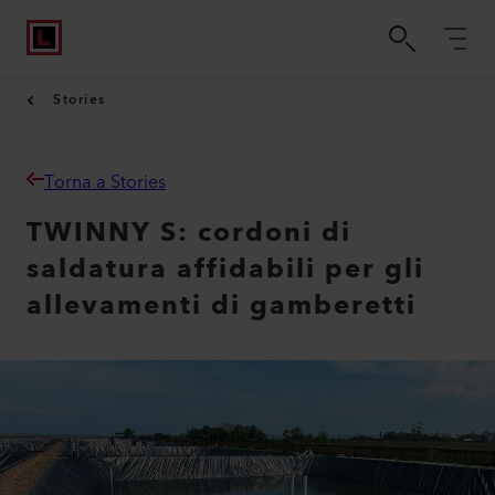
Stories
Torna a Stories
TWINNY S: cordoni di
saldatura affidabili per gli
allevamenti di gamberetti