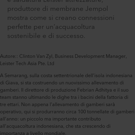
produttore di membrane Jempol
mostra come si creano connessioni
perfette per un’acquacoltura
sostenibile e di successo.
Autore:: Clinton Van Zyl, Business Development Manager,
Leister Tech Asia Pte. Ltd
A Semarang, sulla costa settentrionale dell’isola indonesiana
di Giava, si sta costruendo un nuovissimo allevamento di
gamberi. Il direttore di produzione Febrian Adhitya e il suo
team stanno ultimando le dighe tra i bacini della fattoria di
tre ettari. Non appena l’allevamento di gamberi sarà
operativo, qui si produrranno circa 100 tonnellate di gamberi
all’anno: un piccolo ma importante contributo
all’acquacoltura indonesiana, che sta crescendo di
importanza a livello mondiale.