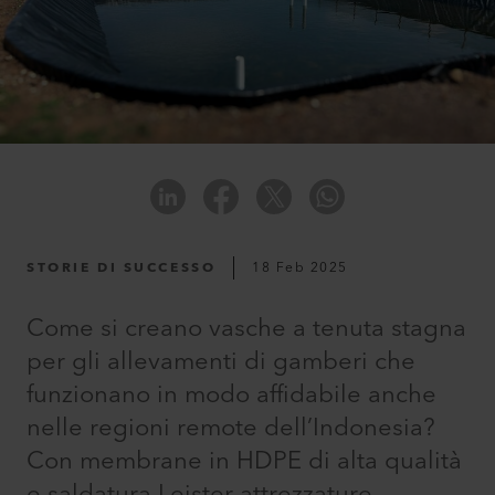
STORIE DI SUCCESSO
18 Feb 2025
Come si creano vasche a tenuta stagna
per gli allevamenti di gamberi che
funzionano in modo affidabile anche
nelle regioni remote dell’Indonesia?
Con membrane in HDPE di alta qualità
e saldatura Leister attrezzature,