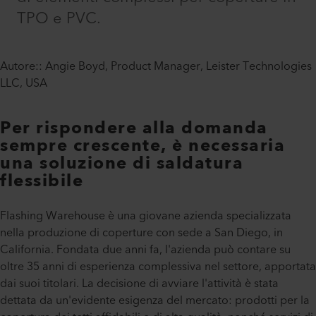
TPO e PVC.
Autore:: Angie Boyd, Product Manager, Leister Technologies
LLC, USA
Per rispondere alla domanda
sempre crescente, è necessaria
una soluzione di saldatura
flessibile
Flashing Warehouse è una giovane azienda specializzata
nella produzione di coperture con sede a San Diego, in
California. Fondata due anni fa, l'azienda può contare su
oltre 35 anni di esperienza complessiva nel settore, apportata
dai suoi titolari. La decisione di avviare l'attività è stata
dettata da un'evidente esigenza del mercato: prodotti per la