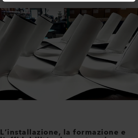
L’installazione, la formazione e