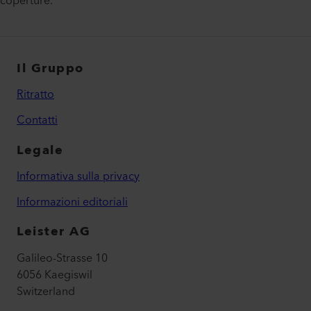
coperture.
Il Gruppo
Ritratto
Contatti
Legale
Informativa sulla privacy
Informazioni editoriali
Leister AG
Galileo-Strasse 10
6056 Kaegiswil
Switzerland