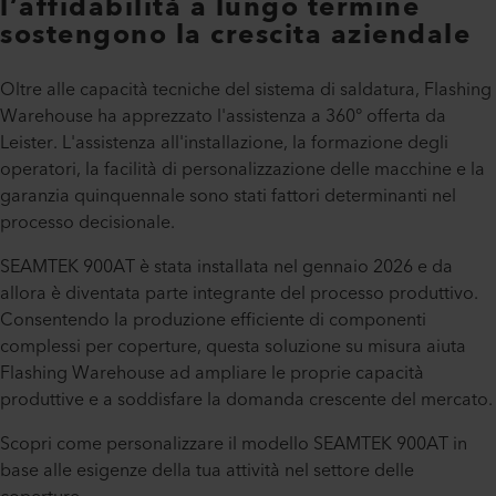
l’affidabilità a lungo termine
sostengono la crescita aziendale
Oltre alle capacità tecniche del sistema di saldatura, Flashing
Warehouse ha apprezzato l'assistenza a 360° offerta da
Leister. L'assistenza all'installazione, la formazione degli
operatori, la facilità di personalizzazione delle macchine e la
garanzia quinquennale sono stati fattori determinanti nel
processo decisionale.
SEAMTEK 900AT è stata installata nel gennaio 2026 e da
allora è diventata parte integrante del processo produttivo.
Consentendo la produzione efficiente di componenti
complessi per coperture, questa soluzione su misura aiuta
Flashing Warehouse ad ampliare le proprie capacità
produttive e a soddisfare la domanda crescente del mercato.
Scopri come personalizzare il modello SEAMTEK 900AT in
base alle esigenze della tua attività nel settore delle