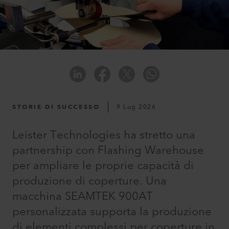
STORIE DI SUCCESSO
9 Lug 2026
Leister Technologies ha stretto una
partnership con Flashing Warehouse
per ampliare le proprie capacità di
produzione di coperture. Una
macchina SEAMTEK 900AT
personalizzata supporta la produzione
di elementi complessi per coperture in