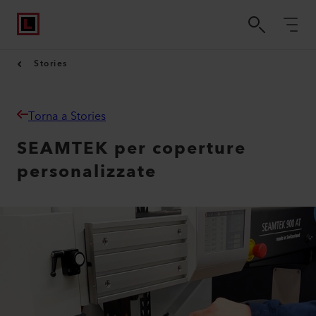
Stories
Torna a Stories
SEAMTEK per coperture
personalizzate