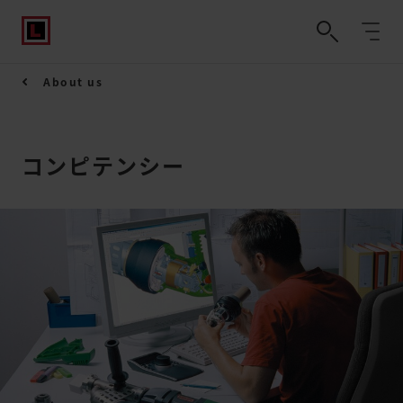
About us
コンピテンシー