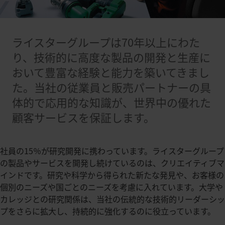
ライスターグループは70年以上にわた
り、技術的に高度な製品の開発と生産に
おいて豊富な経験と能力を築いてきまし
た。当社の従業員と販売パートナーの具
体的で応用的な知識が、世界中の優れた
顧客サービスを保証します。
社員の15％が研究開発に携わっています。ライスターグループ
の製品やサービスを開発し続けているのは、クリエイティブマ
インドです。研究や科学から得られた新たな発見や、お客様の
個別のニーズや国ごとのニーズを考慮に入れています。大学や
カレッジとの研究関係は、当社の伝統的な技術的リーダーシッ
プをさらに拡大し、持続的に強化するのに役立っています。