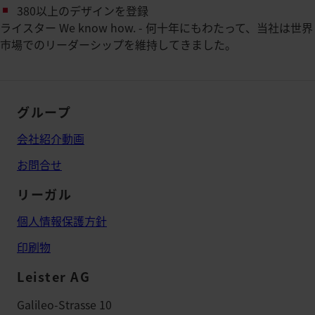
380以上のデザインを登録
ライスター We know how. - 何十年にもわたって、当社は世界
市場でのリーダーシップを維持してきました。
グループ
会社紹介動画
お問合せ
リーガル
個人情報保護方針
印刷物
Leister AG
Galileo-Strasse 10