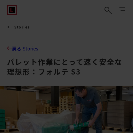
Stories
戻る Stories
パレット作業にとって速く安全な
理想形：フォルテ S3