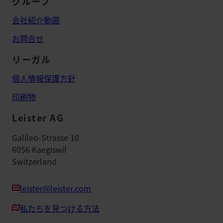
グループ
会社紹介動画
お問合せ
リーガル
個人情報保護方針
印刷物
Leister AG
Galileo-Strasse 10
6056 Kaegiswil
Switzerland
leister@leister.com
私たちを見つける方法