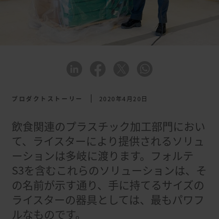
プロダクトストーリー
2020年4月20日
飲食関連のプラスチック加工部門におい
て、ライスターにより提供されるソリュ
ーションは多岐に渡ります。フォルテ
S3を含むこれらのソリューションは、そ
の名前が示す通り、手に持てるサイズの
ライスターの器具としては、最もパワフ
ルなものです。