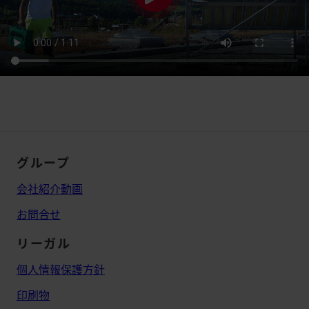
グループ
会社紹介動画
お問合せ
リーガル
個人情報保護方針
印刷物