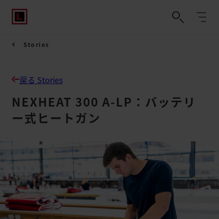
Stories
戻る Stories
NEXHEAT 300 A-LP：バッテリ
ー式ヒートガン