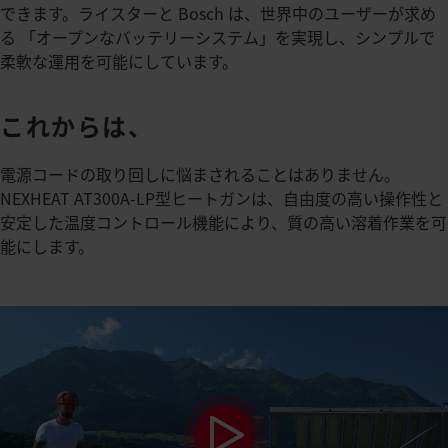
できます。ライスターと Bosch は、世界中のユーザーが求め
る 「オープンなバッテリーシステム」を実現し、シンプルで
柔軟な運用を可能にしています。
これからは、
電源コードの取り回しに悩まされることはありません。
NEXHEAT AT300A-LP型ヒートガンは、自由度の高い操作性と
安定した温度コントロール機能により、質の高い溶着作業を可
能にします。