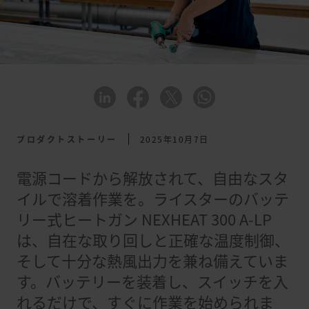
プロダクトストーリー
2025年10月7日
電源コードから解放されて、自由なスタ
イルで溶着作業を。ライスターのバッテ
リー式ヒートガン NEXHEAT 300 A-LP
は、自在な取り回しと正確な温度制御、
そして十分な熱風出力を兼ね備えていま
す。バッテリーを装着し、スイッチを入
れるだけで、すぐに作業を始められま