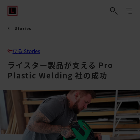
Stories
戻る Stories
ライスター製品が支える Pro
Plastic Welding 社の成功