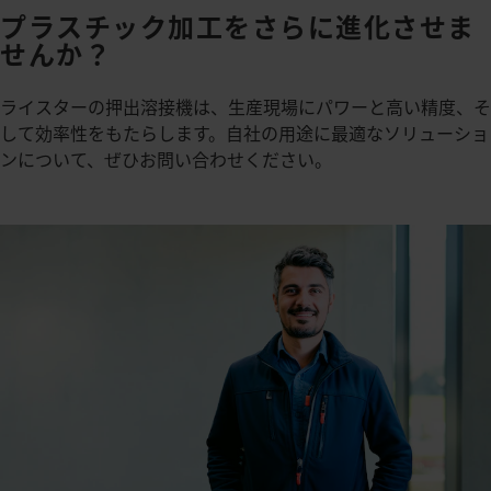
プラスチック加工をさらに進化させま
せんか？
ライスターの押出溶接機は、生産現場にパワーと高い精度、そ
して効率性をもたらします。​自社の用途に最適なソリューショ
ンについて、ぜひお問い合わせください。