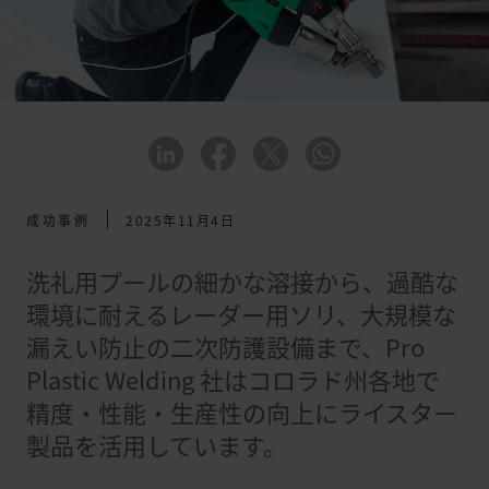
成功事例
2025年11月4日
洗礼用プールの細かな溶接から、過酷な
環境に耐えるレーダー用ソリ、大規模な
漏えい防止の二次防護設備まで、Pro
Plastic Welding 社はコロラド州各地で
精度・性能・生産性の向上にライスター
製品を活用しています。