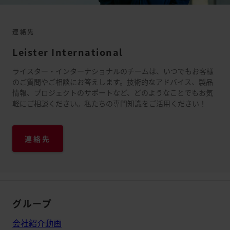
連絡先
Leister International
ライスター・インターナショナルのチームは、いつでもお客様
のご質問やご相談にお答えします。技術的なアドバイス、製品
情報、プロジェクトのサポートなど、どのようなことでもお気
軽にご相談ください。私たちの専門知識をご活用ください！
連絡先
グループ
会社紹介動画