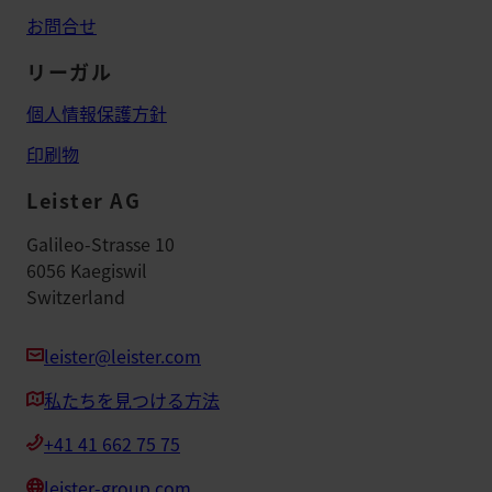
お問合せ
リーガル
個人情報保護方針
印刷物
Leister AG
Galileo-Strasse 10
6056 Kaegiswil
Switzerland
leister@leister.com
私たちを見つける方法
+41 41 662 75 75
leister-group.com