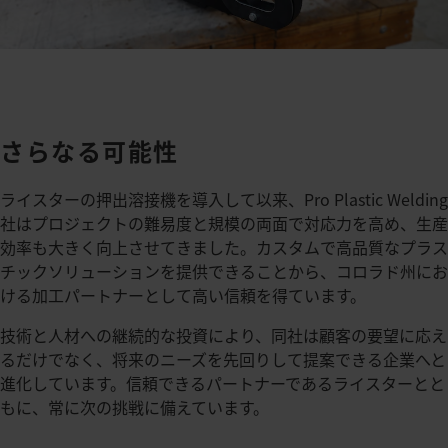
さらなる可能性
ライスターの押出溶接機を導入して以来、Pro Plastic Welding
社はプロジェクトの難易度と規模の両面で対応力を高め、生産
効率も大きく向上させてきました。​カスタムで高品質なプラス
チックソリューションを提供できることから、コロラド州にお
ける加工パートナーとして高い信頼を得ています。​
技術と人材への継続的な投資により、同社は顧客の要望に応え
るだけでなく、将来のニーズを先回りして提案できる企業へと
進化しています。​信頼できるパートナーであるライスターとと
もに、常に次の挑戦に備えています。​