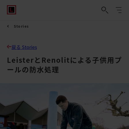
Stories
戻る Stories
LeisterとRenolitによる子供用プ
ールの防水処理