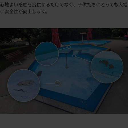
心地よい感触を提供するだけでなく、子供たちにとっても大幅
に安全性が向上します。