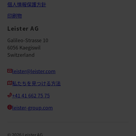
個人情報保護方針
印刷物
Leister AG
Galileo-Strasse 10
6056 Kaegiswil
Switzerland
leister@leister.com
私たちを見つける方法
+41 41 662 75 75
leister-group.com
©
2026
Leister AG