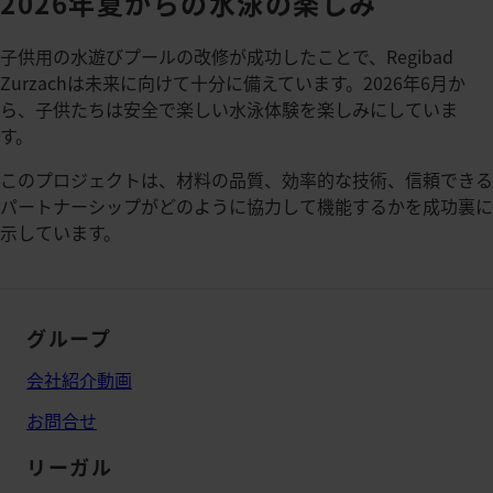
2026年夏からの水泳の楽しみ
子供用の水遊びプールの改修が成功したことで、Regibad
Zurzachは未来に向けて十分に備えています。2026年6月か
ら、子供たちは安全で楽しい水泳体験を楽しみにしていま
す。
このプロジェクトは、材料の品質、効率的な技術、信頼できる
パートナーシップがどのように協力して機能するかを成功裏に
示しています。
グループ
会社紹介動画
お問合せ
リーガル