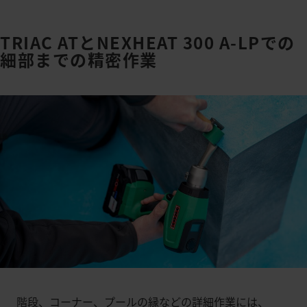
TRIAC ATとNEXHEAT 300 A-LPでの
細部までの精密作業
階段、コーナー、プールの縁などの詳細作業には、