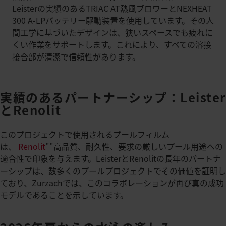
Leisterの実績のあるTRIAC AT熱風ブロワーとNEXHEAT
300 A-LPバッテリー駆動装置を使用しています。その人
間工学に基づいたデザインは、狭いスペースでも疲れに
くい作業をサポートします。これにより、すべての溶接
接合部が清潔で信頼性があります。
実績のあるパートナーシップ：Leister
とRenolit
このプロジェクトで使用されるプールフィルム
は、
Renolit
""高品質、耐久性、要求の厳しいプール用途への
適合性で印象を与えます。LeisterとRenolitの長年のパートナ
ーシップは、数多くのプールプロジェクトでその価値を証明し
ており、Zurzachでは、このコラボレーションが再び真の成功
モデルであることを示しています。