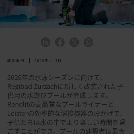
成功事例
2026年4月7日
2026年の水泳シーズンに向けて、
Regibad Zurzachに新しく改装された子
供用の水遊びプールが完成します。
Renolitの高品質なプールライナーと
Leisterの効率的な溶接機器のおかげで、
子供たちは水の中でより楽しい時間を過
ごすことができ、プールの建設者は最大