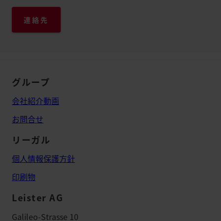
連絡先
グループ
会社紹介動画
お問合せ
リーガル
個人情報保護方針
印刷物
Leister AG
Galileo-Strasse 10