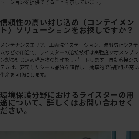
ューションを提供できることを示しています。
信頼性の高い封じ込め（コンテイメン
ト）ソリューションをお探しですか？
メンテナンスエリア、車両洗浄ステーション、流出防止システ
ムなどの用途で、ライスターの溶接技術は高強度ジオメンブレ
ン製の封じ込め構造物の製作をサポートします。自動溶接シス
テムは、安定したシーム品質を確保し、効率的で信頼性の高い
生産を可能にします。
環境保護分野におけるライスターの用
途について、詳しくはお問い合わせく
ださい。