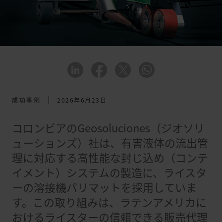
成功事例
2026年6月23日
コロンビアのGeosoluciones（ジオソリ
ューションズ）社は、有害液体の流出管
理に対応する高性能な封じ込め（コンテ
イメント）システムの製造に、ライスタ
ーの溶接機バリマットを採用していま
す。この取り組みは、ラテンアメリカに
おけるライスターの信頼できる販売代理