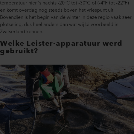
temperatuur hier 's nachts -20°C tot -30°C of (-4°F tot -22°F)
en komt overdag nog steeds boven het vriespunt uit.
Bovendien is het begin van de winter in deze regio vaak zeer
plotseling, dus heel anders dan wat wij bijvoorbeeld in
Zwitserland kennen.
Welke Leister-apparatuur werd
gebruikt?