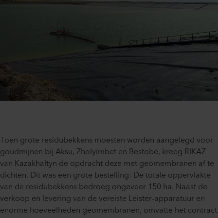
Toen grote residubekkens moesten worden aangelegd voor
goudmijnen bij Aksu, Zholyimbet en Bestobe, kreeg RIKAZ
van Kazakhaltyn de opdracht deze met geomembranen af te
dichten. Dit was een grote bestelling: De totale oppervlakte
van de residubekkens bedroeg ongeveer 150 ha. Naast de
verkoop en levering van de vereiste Leister-apparatuur en
enorme hoeveelheden geomembranen, omvatte het contract