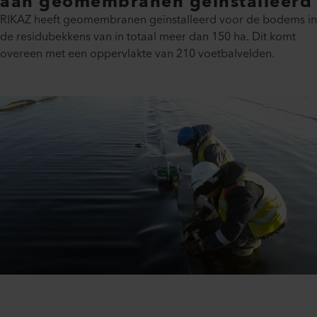
aan geomembranen geïnstalleerd
RIKAZ heeft geomembranen geïnstalleerd voor de bodems in
de residubekkens van in totaal meer dan 150 ha. Dit komt
overeen met een oppervlakte van 210 voetbalvelden.