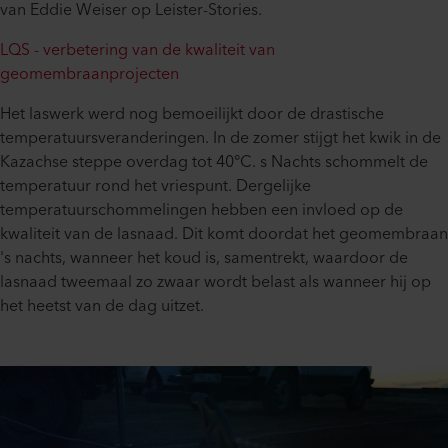
van Eddie Weiser op Leister-Stories.
LQS - verbetering van de kwaliteit van
geomembraanprojecten
Het laswerk werd nog bemoeilijkt door de drastische
temperatuursveranderingen. In de zomer stijgt het kwik in de
Kazachse steppe overdag tot 40°C. s Nachts schommelt de
temperatuur rond het vriespunt. Dergelijke
temperatuurschommelingen hebben een invloed op de
kwaliteit van de lasnaad. Dit komt doordat het geomembraan
's nachts, wanneer het koud is, samentrekt, waardoor de
lasnaad tweemaal zo zwaar wordt belast als wanneer hij op
het heetst van de dag uitzet.