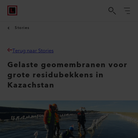
Stories
Terug naar Stories
Gelaste geomembranen voor
grote residubekkens in
Kazachstan