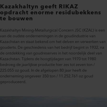
Kazakhaltyn geeft RIKAZ
opdracht enorme residubekkens
te bouwen
Kazakhaltyn Mining-Metallurgical Concern JSC (KZAL) is een
van de oudste ondernemingen in de goudindustrie van
Kazachstan en staat bekend om het delven en verwerken van
gouderts. De geschiedenis van het bedrijf begint in 1932, na
de ontdekking van goudreserves in het noordelijk deel van
Kazachstan. Tijdens de hoogtijdagen van 1970 tot 1980
bedroeg de jaarlijkse productie hier zes tot zeven ton /
225.055 oz goud. In de afgelopen 80 jaar heeft de
onderneming ongeveer 350 ton / 11.252.761 oz goud
geproduceerd.