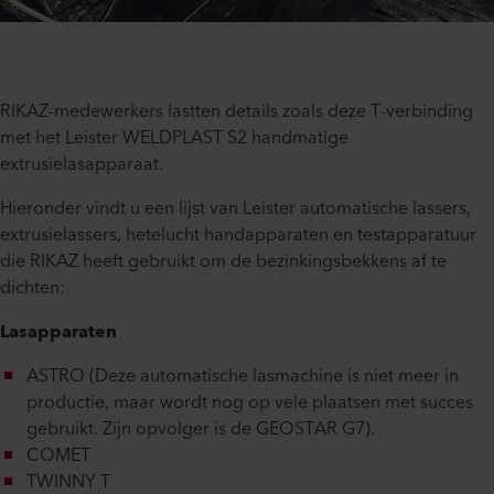
RIKAZ-medewerkers lastten details zoals deze T-verbinding
met het Leister WELDPLAST S2 handmatige
extrusielasapparaat.
Hieronder vindt u een lijst van Leister automatische lassers,
extrusielassers, hetelucht handapparaten en testapparatuur
die RIKAZ heeft gebruikt om de bezinkingsbekkens af te
dichten:
Lasapparaten
ASTRO (Deze automatische lasmachine is niet meer in
productie, maar wordt nog op vele plaatsen met succes
gebruikt. Zijn opvolger is de GEOSTAR G7).
COMET
TWINNY T