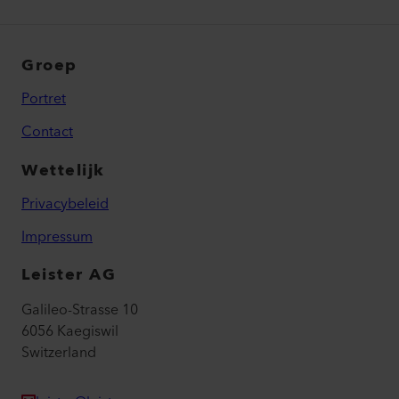
Groep
Portret
Contact
Wettelijk
Privacybeleid
Impressum
Leister AG
Galileo-Strasse 10
6056 Kaegiswil
Switzerland