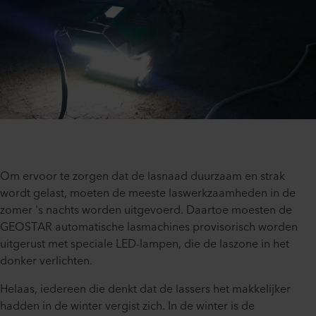
Om ervoor te zorgen dat de lasnaad duurzaam en strak
wordt gelast, moeten de meeste laswerkzaamheden in de
zomer 's nachts worden uitgevoerd. Daartoe moesten de
GEOSTAR automatische lasmachines provisorisch worden
uitgerust met speciale LED-lampen, die de laszone in het
donker verlichten.
Helaas, iedereen die denkt dat de lassers het makkelijker
hadden in de winter vergist zich. In de winter is de