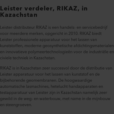
Leister verdeler, RIKAZ, in
Kazachstan
Leister-distributeur RIKAZ is een handels- en servicebedrijf
voor meerdere merken, opgericht in 2010. RIKAZ biedt
Leister professionele apparatuur voor het lassen van
kunststoffen, moderne geosynthetische afdichtingsmaterialen
en innovatieve polymeertechnologieën voor de industriële en
civiele techniek in Kazachstan.
RIKAZ is in Kazachstan zeer succesvol door de distributie van
Leister apparatuur voor het lassen van kunststof en de
bijbehorende geomembranen. De hoogwaardige
automatische lasmachines, hetelucht handapparaten en
testapparatuur van Leister zijn in Kazachstan namelijk zeer
gewild in de weg- en waterbouw, met name in de mijnbouw
en steengroeven.