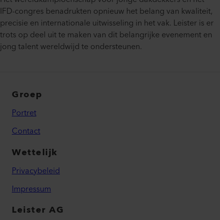
IFD-congres benadrukten opnieuw het belang van kwaliteit,
precisie en internationale uitwisseling in het vak. Leister is er
trots op deel uit te maken van dit belangrijke evenement en
jong talent wereldwijd te ondersteunen.
Groep
Portret
Contact
Wettelijk
Privacybeleid
Impressum
Leister AG