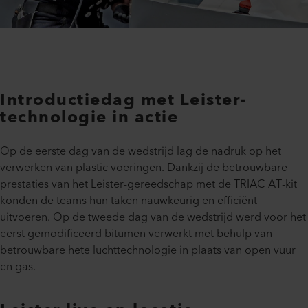
Introductiedag met Leister-
technologie in actie
Op de eerste dag van de wedstrijd lag de nadruk op het
verwerken van plastic voeringen. Dankzij de betrouwbare
prestaties van het Leister-gereedschap met de TRIAC AT-kit
konden de teams hun taken nauwkeurig en efficiënt
uitvoeren. Op de tweede dag van de wedstrijd werd voor het
eerst gemodificeerd bitumen verwerkt met behulp van
betrouwbare hete luchttechnologie in plaats van open vuur
en gas.