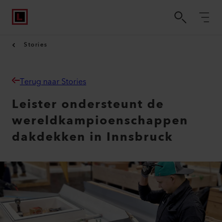
Stories
Terug naar Stories
Leister ondersteunt de
wereldkampioenschappen
dakdekken in Innsbruck