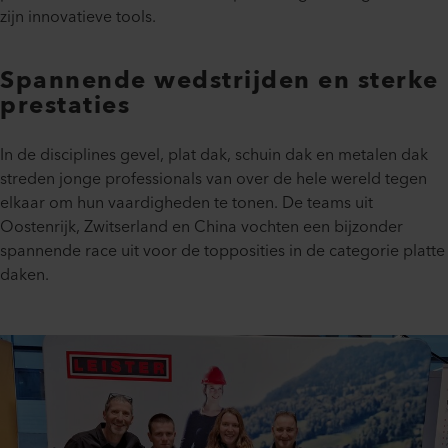
zijn innovatieve tools.
Spannende wedstrijden en sterke
prestaties
In de disciplines gevel, plat dak, schuin dak en metalen dak
streden jonge professionals van over de hele wereld tegen
elkaar om hun vaardigheden te tonen. De teams uit
Oostenrijk, Zwitserland en China vochten een bijzonder
spannende race uit voor de topposities in de categorie platte
daken.