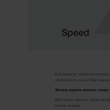
Как видите, сварочное окно
сварочного окна. Нам нужно
Зачем нужно искать «зону
Все очень просто: если мат
после сварки.