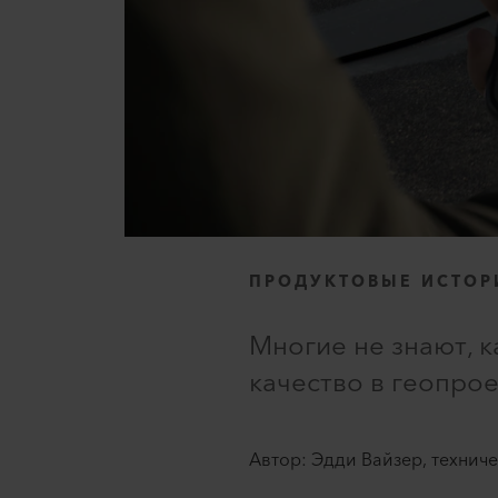
ПРОДУКТОВЫЕ ИСТОР
Многие не знают, к
качество в геопрое
Автор: Эдди Вайзер, техниче