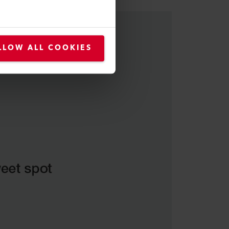
LLOW ALL COOKIES