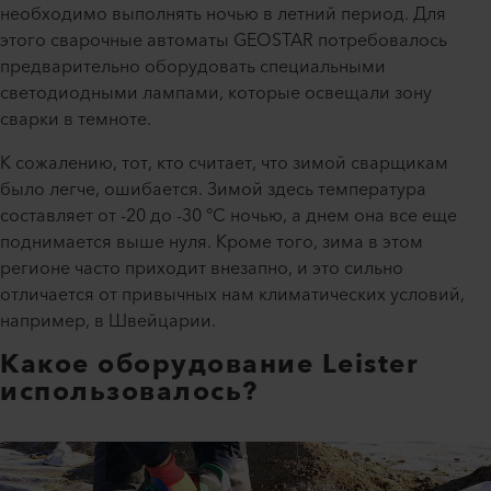
необходимо выполнять ночью в летний период. Для
этого сварочные автоматы GEOSTAR потребовалось
предварительно оборудовать специальными
светодиодными лампами, которые освещали зону
сварки в темноте.
К сожалению, тот, кто считает, что зимой сварщикам
было легче, ошибается. Зимой здесь температура
составляет от -20 до -30 °C ночью, а днем она все еще
поднимается выше нуля. Кроме того, зима в этом
регионе часто приходит внезапно, и это сильно
отличается от привычных нам климатических условий,
например, в Швейцарии.
Какое оборудование Leister
использовалось?