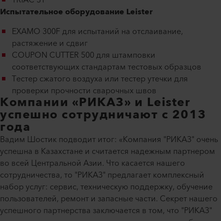
Испытательное оборудование Leister
EXAMO 300F для испытаний на отслаивание,
растяжение и сдвиг
COUPON CUTTER 500 для штамповки
соответствующих стандартам тестовых образцов
Тестер сжатого воздуха или тестер утечки для
проверки прочности сварочных швов
Компании «РИКАЗ» и Leister
успешно сотрудничают с 2013
года
Вадим Шостик подводит итог: «Компания "РИКАЗ" очень
успешна в Казахстане и считается надежным партнером
во всей Центральной Азии. Что касается нашего
сотрудничества, то "РИКАЗ" предлагает комплексный
набор услуг: сервис, техническую поддержку, обучение
пользователей, ремонт и запасные части. Секрет нашего
успешного партнерства заключается в том, что "РИКАЗ"