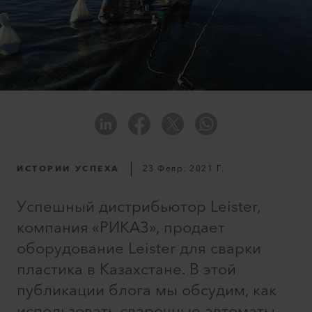
ИСТОРИИ УСПЕХА
23 Февр. 2021 Г.
Успешный дистрибьютор Leister,
компания «РИКАЗ», продает
оборудование Leister для сварки
пластика в Казахстане. В этой
публикации блога мы обсудим, как
использовать сварочные автоматы