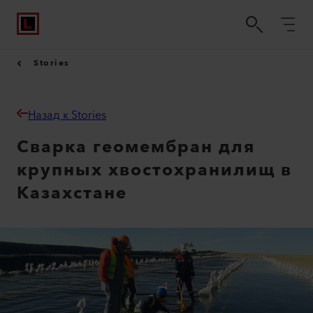
Stories
Назад к Stories
Сварка геомембран для
крупных хвостохранилищ в
Казахстане