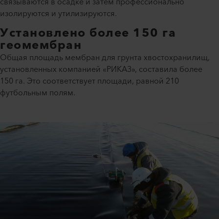
связываются в осадке и затем профессионально
изолируются и утилизируются.
Установлено более 150 га
геомембран
Общая площадь мембран для грунта хвостохранилищ,
установленных компанией «РИКАЗ», составила более
150 га. Это соответствует площади, равной 210
футбольным полям.