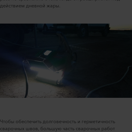
действием дневной жары.
Чтобы обеспечить долговечность и герметичность
сварочных швов, большую часть сварочных работ