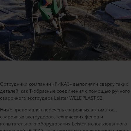
Сотрудники компании «РИКАЗ» выполняли сварку таких
деталей, как Т-образные соединения с помощью ручного
сварочного экструдера Leister WELDPLAST S2.
Ниже представлен перечень сварочных автоматов,
сварочных экструдеров, технических фенов и
испытательного оборудования Leister, использованного
компанией «РИКАЗ» для герметизации хвостохранилищ: