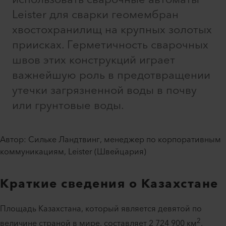
Leister для сварки геомембран
хвостохранилищ на крупных золотых
приисках. Герметичность сварочных
швов этих конструкций играет
важнейшую роль в предотвращении
утечки загрязненной воды в почву
или грунтовые воды.
Автор: Сильке Ландтвинг, менеджер по корпоративным
коммуникациям, Leister (Швейцария)
Краткие сведения о Казахстане
Площадь Казахстана, который является девятой по
2
величине страной в мире, составляет 2 724 900 км
.