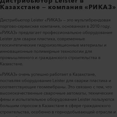
Дистрибьютор Leister в
Казахстане — компания «РИКАЗ»
Дистрибьютор Leister «РИКАЗ» — это мультибрендовая
торгово-сервисная компания, основанная в 2010 году.
«РИКАЗ» предлагает профессиональное оборудование
Leister для сварки пластика, современные
геосинтетические гидроизоляционные материалы и
инновационные полимерные технологии для
промышленного и гражданского строительства в
Казахстане.
«РИКАЗ» очень успешно работает в Казахстане,
поставляя оборудование Leister для сварки пластика и
соответствующие геомембраны. Это связано с тем, что
высококачественные сварочные автоматы, технические
фены и испытательное оборудование Leister пользуются
большим спросом в Казахстане в сфере гражданского
строительства, особенно в горнодобывающей отрасли и