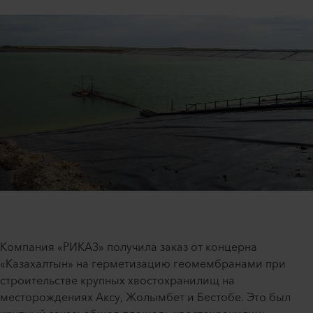
Компания «РИКАЗ» получила заказ от концерна
«Казахалтын» на герметизацию геомембранами при
строительстве крупных хвостохранилищ на
месторождениях Аксу, Жолымбет и Бестобе. Это был