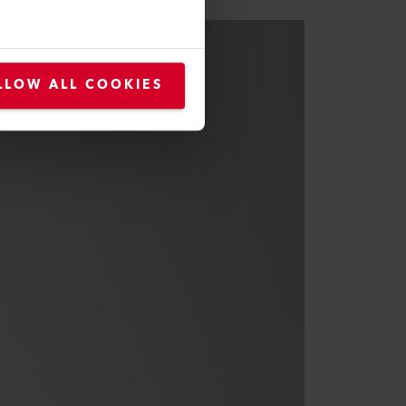
LLOW ALL COOKIES