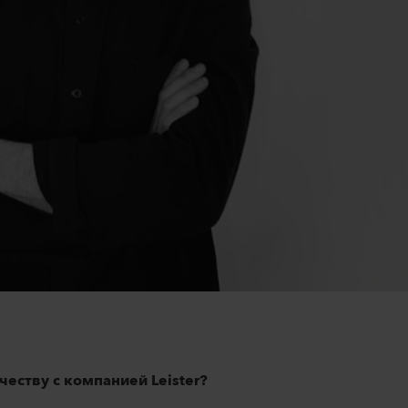
еству с компанией Leister?