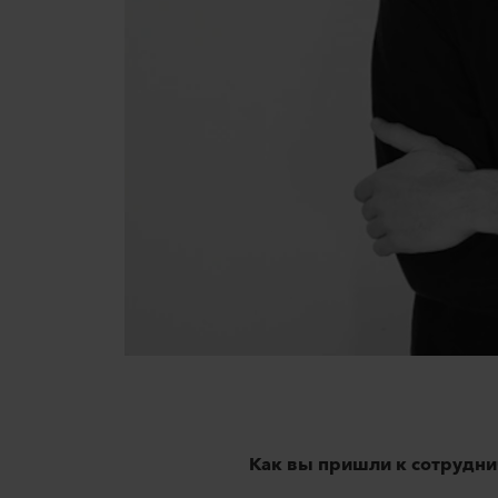
Как вы пришли к сотруднич