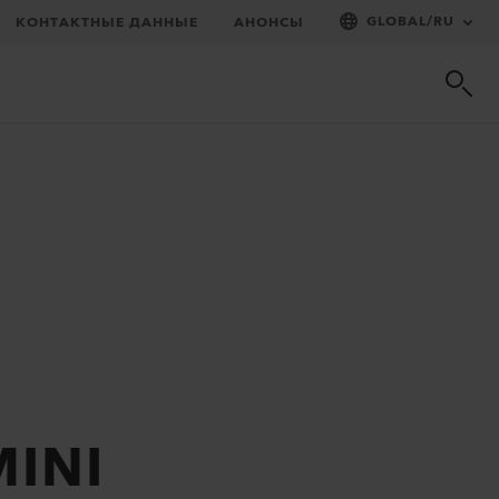
GLOBAL
/
RU
КОНТАКТНЫЕ ДАННЫЕ
АНОНСЫ
MINI