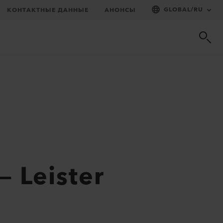
GLOBAL
/
RU
КОНТАКТНЫЕ ДАННЫЕ
АНОНСЫ
 Leister