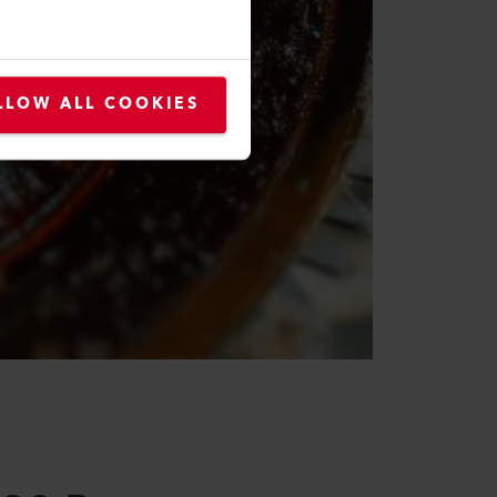
LLOW ALL COOKIES