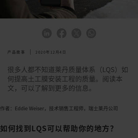
产品故事
2020年12月4日
很多人都不知道莱丹质量体系（LQS）如
何提高土工膜安装工程的质量。阅读本
文，可以了解到更多的信息。
作者：Eddie Weiser，技术销售工程师，瑞士莱丹公司
如何找到LQS可以帮助你的地方？