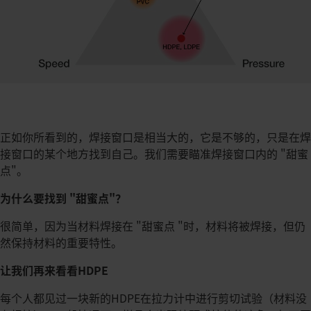
正如你所看到的，焊接窗口是相当大的，它是不够的，只是在焊
接窗口的某个地方找到自己。我们需要瞄准焊接窗口内的 "甜蜜
点"。
为什么要找到 "甜蜜点"？
很简单，因为当材料焊接在 "甜蜜点 "时，材料将被焊接，但仍
然保持材料的重要特性。
让我们再来看看HDPE
每个人都见过一块新的HDPE在拉力计中进行剪切试验（材料没