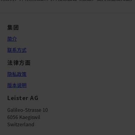
集团
简介
联系方式
法律方面
隐私政策
版本说明
Leister AG
Galileo-Strasse 10
6056 Kaegiswil
Switzerland