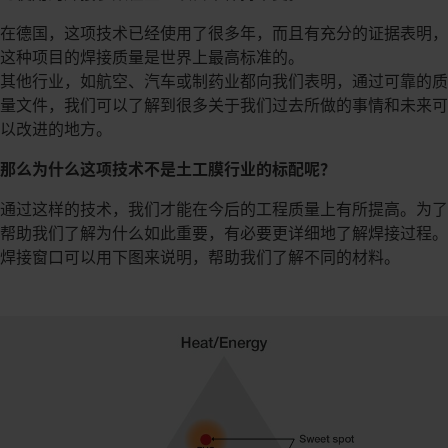
在德国，这项技术已经使用了很多年，而且有充分的证据表明，
这种项目的焊接质量是世界上最高标准的。
其他行业，如航空、汽车或制药业都向我们表明，通过可靠的质
量文件，我们可以了解到很多关于我们过去所做的事情和未来可
以改进的地方。
那么为什么这项技术不是土工膜行业的标配呢？
通过这样的技术，我们才能在今后的工程质量上有所提高。为了
帮助我们了解为什么如此重要，有必要更详细地了解焊接过程。
焊接窗口可以用下图来说明，帮助我们了解不同的材料。