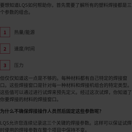
要想知道LQS如何帮助你，首先需要了解所有的塑料焊接都是三
个参数的组合。
热量/能源
速度/时间
压力
但仅仅知道这一点是不够的。每种材料都有自己特定的焊接窗
口。这些焊接窗口是针对每一种材料和焊接机组合的特定类型。
这些值可以通过进行试焊来预先定义。经过这次试焊，你知道了
你要焊接的材料的焊接窗口。
为什么不确保焊接操作人员然后固定这些参数呢？
LQS允许您连续记录这三个关键的焊接参数。这样可以保证试焊
时使用的焊接参数在整个项目中保持不变。