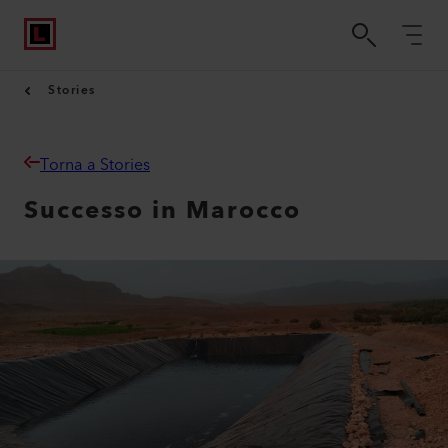
Stories
Torna a Stories
Successo in Marocco