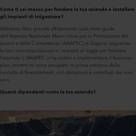
Come ti sei mosso per fondare la tua azienda e installare
gli impianti di irrigazione?
Abbiamo fatto grande affidamento sulle linee guida
dell’Agenzia Nazionale Marocchina per la Promozione del
lavoro e delle Competenze (ANAPEC) di Zagora, seguendo
le loro raccomandazioni e i requisiti di legge per fondare
l’azienda. L’ANAPEC ci ha aiutati a implementare il business
plan, mentre mi sono occupato in prima persona della
raccolta di finanziamenti, con donazioni e contributi dei miei
soci.
Quanti dipendenti conta la tua azienda?