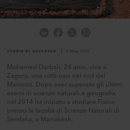
STORIE DI SUCCESSO
5 Mag 2020
Mohamed Darbali, 24 anni, vive a
Zagora, una città-oasi nel sud del
Marocco. Dopo aver superato gli ultimi
esami in scienze naturali e geografia,
nel 2014 ha iniziato a studiare Fisica
presso la facoltà di Scienze Naturali di
Semlalia, a Marrakesh.