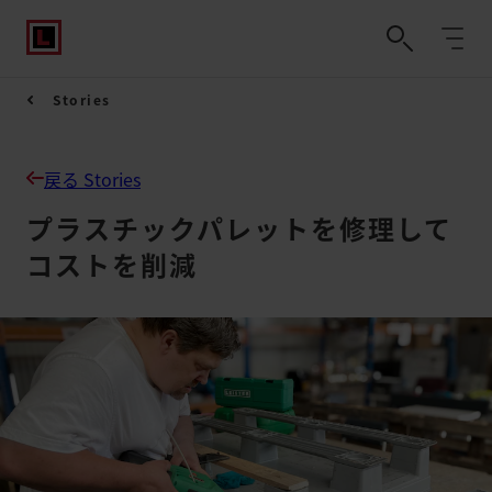
Stories
戻る Stories
プラスチックパレットを修理して
コストを削減