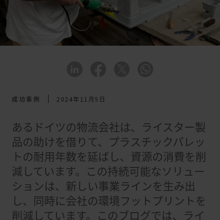
成功事例
2024年11月5日
あるドイツの物流会社は、ライスター製
品の助けを借りて、プラスチックパレッ
トの耐用年数を延ばし、資源の消費を削
減しています。この持続可能なソリュー
ションは、新しい事業ラインを生み出
し、同時に会社の環境フットプリントを
削減しています。このブログでは、ライ