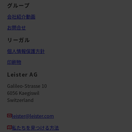
グループ
会社紹介動画
お問合せ
リーガル
個人情報保護方針
印刷物
Leister AG
Galileo-Strasse 10
6056 Kaegiswil
Switzerland
leister@leister.com
私たちを見つける方法