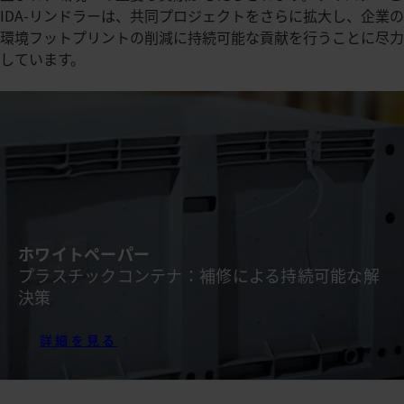
IDA-リンドラーは、共同プロジェクトをさらに拡大し、企業の
環境フットプリントの削減に持続可能な貢献を行うことに尽力
しています。
ホワイトペーパー
プラスチックコンテナ：補修による持続可能な解
決策
詳細を見る