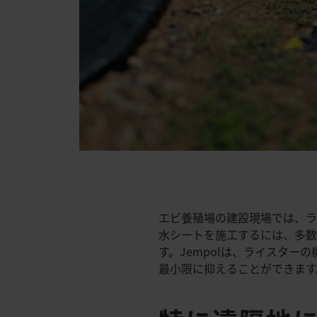
エビ養殖場の建設現場では、ラ
水シートを施工するには、多数
す。Jempolは、ライスタ
最小限に抑えることができます