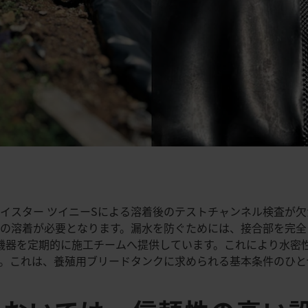
イスター ツイニーSによる溶着後のテストチャンネル検査が欠
の溶着が必要となります。漏水を防ぐためには、接合部を完全
ーの機器を定期的に施工チームへ提供しています。これにより水
。これは、養殖用ブリードタンクに求められる基本条件のひと