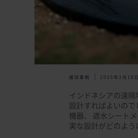
成功事例
2025年2月18
インドネシアの遠隔
設計すればよいので
機器、 遮水シートメ
実な設計がどのよう