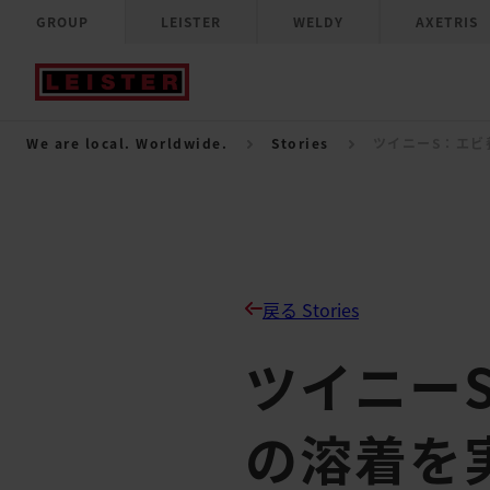
GROUP
LEISTER
WELDY
AXETRIS
We are local. Worldwide.
Stories
ツイニーS：エビ
戻る Stories
ツイニー
の溶着を