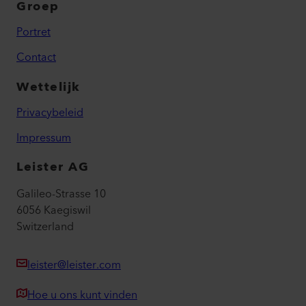
Groep
Portret
Contact
Wettelijk
Privacybeleid
Impressum
Leister AG
Galileo-Strasse 10
6056 Kaegiswil
Switzerland
leister@leister.com
Hoe u ons kunt vinden