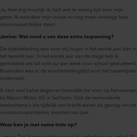
Ja, heel erg moeilijk. Ik had veel te weinig tijd voor mijn
gezin. Ik waardeer mijn vrouw nu nog meer vanwege haar
onvoorwaardelijke steun.
Janine: Wat vond u van deze extra inspanning?
De tijdsbesteding was voor mij hoger in het eerste jaar dan in
het tweede jaar. In het eerste jaar van de stage heb ik
gemiddeld zes tot acht uur per week voor school gestudeerd.
Bovendien was er de voorbereidingstijd voor het tussentijdse
onderzoek.
Ik nam veel halve dagen en bereidde me voor op het examen
bij Maxon Motor AG in Sachseln. Ook de verminderde
werkschema's die tijdelijk van kracht waren als gevolg van de
coronaviruspandemie, kwamen van pas.
Waar ben je met name trots op?