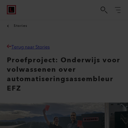
Stories
Terug naar Stories
Proefproject: Onderwijs voor
volwassenen over
automatiseringsassembleur
EFZ