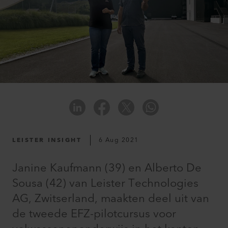
LEISTER INSIGHT
6 Aug 2021
Janine Kaufmann (39) en Alberto De
Sousa (42) van Leister Technologies
AG, Zwitserland, maakten deel uit van
de tweede EFZ-pilotcursus voor