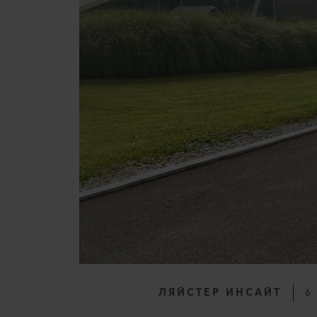
ЛЯЙСТЕР ИНСАЙТ
6