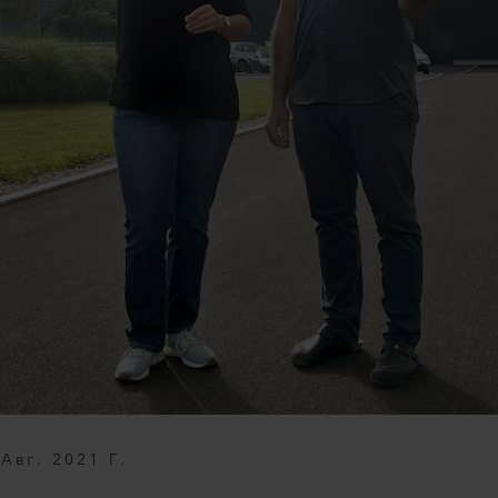
 Авг. 2021 Г.