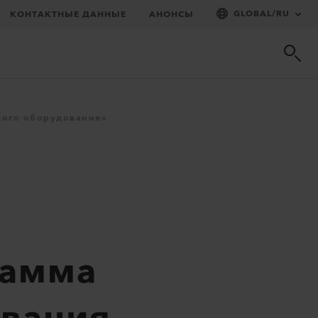
GLOBAL
/
RU
КОНТАКТНЫЕ ДАННЫЕ
АНОНСЫ
кого оборудования»
рамма