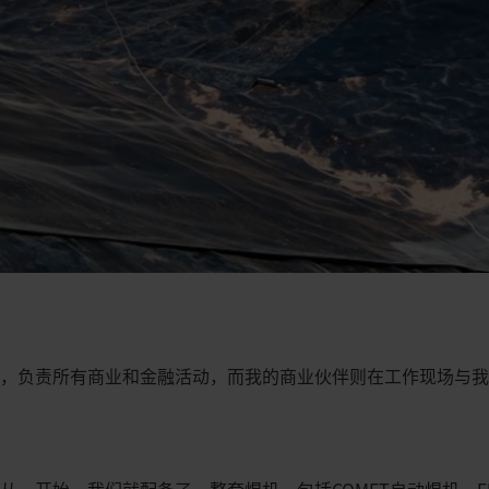
，负责所有商业和金融活动，而我的商业伙伴则在工作现场与我