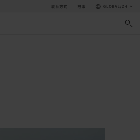
GLOBAL
/
ZH
联系方式
故事