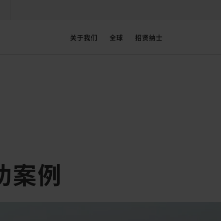
关于我们
全球
招贤纳士
功案例