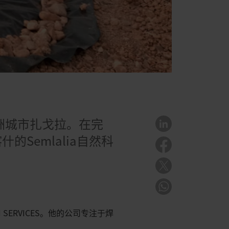
的绿洲城市扎戈拉。在完
Semlalia自然科
SERVICES。他的公司专注于焊