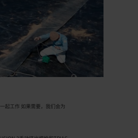
一起工作 如果需要，我们会为