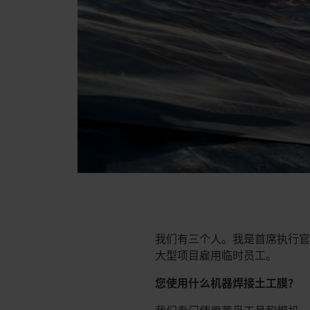
我们有三个人。我是首席执行官
大型项目雇用临时员工。
您使用什么机器焊接土工膜？