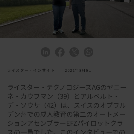
ライスター・インサイト
2021年8月6日
ライスター・テクノロジーズAGのヤニー
ネ・カウフマン（39）とアルベルト・
デ・ソウサ（42）は、スイスのオプワル
デン州での成人教育の第二のオートメー
ションアセンブラーEFZパイロットクラ
スの一員でした。このインタビューでの