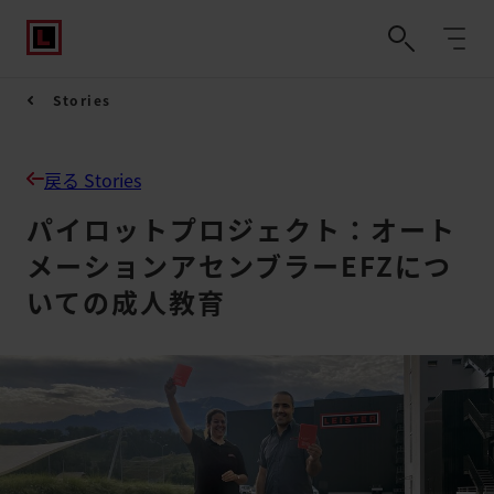
Stories
戻る Stories
パイロットプロジェクト：オート
メーションアセンブラーEFZにつ
いての成人教育