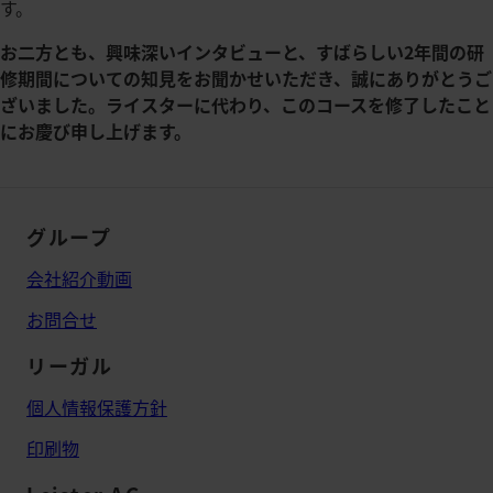
す。
お二方とも、興味深いインタビューと、すばらしい2年間の研
修期間についての知見をお聞かせいただき、誠にありがとうご
ざいました。ライスターに代わり、このコースを修了したこと
にお慶び申し上げます。
グループ
会社紹介動画
お問合せ
リーガル
個人情報保護方針
印刷物